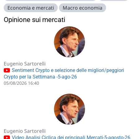
Economia e mercati
Macro economia
Opinione sui mercati
Eugenio Sartorelli
Sentiment Crypto e selezione delle migliori/peggiori
Crypto per la Settimana -5-ago-26
05/08/2026 16:40
Eugenio Sartorelli
Video Analisi Ciclica dei principali Mercati-5-agosto-26