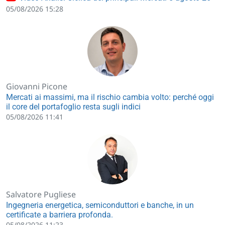
05/08/2026 15:28
Giovanni Picone
Mercati ai massimi, ma il rischio cambia volto: perché oggi
il core del portafoglio resta sugli indici
05/08/2026 11:41
Salvatore Pugliese
Ingegneria energetica, semiconduttori e banche, in un
certificate a barriera profonda.
05/08/2026 11:23