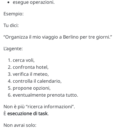
esegue operazioni.
Esempio:
Tu dici:
“Organizza il mio viaggio a Berlino per tre giorni.”
L’agente:
cerca voli,
confronta hotel,
verifica il meteo,
controlla il calendario,
propone opzioni,
eventualmente prenota tutto.
Non è più “ricerca informazioni”.
È
esecuzione di task
.
Non avrai solo: