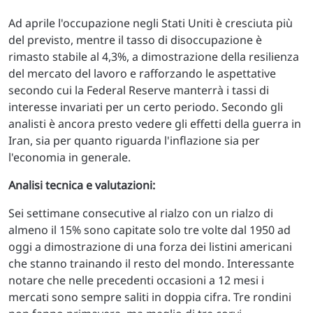
Ad aprile l'occupazione negli Stati Uniti è cresciuta più
del previsto, mentre il tasso di disoccupazione è
rimasto stabile al 4,3%, a dimostrazione della resilienza
del mercato del lavoro e rafforzando le aspettative
secondo cui la Federal Reserve manterrà i tassi di
interesse invariati per un certo periodo. Secondo gli
analisti è ancora presto vedere gli effetti della guerra in
Iran, sia per quanto riguarda l'inflazione sia per
l'economia in generale.
Analisi tecnica e valutazioni:
Sei settimane consecutive al rialzo con un rialzo di
almeno il 15% sono capitate solo tre volte dal 1950 ad
oggi a dimostrazione di una forza dei listini americani
che stanno trainando il resto del mondo. Interessante
notare che nelle precedenti occasioni a 12 mesi i
mercati sono sempre saliti in doppia cifra. Tre rondini