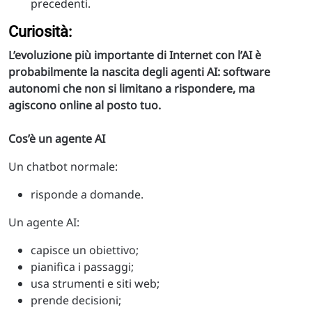
precedenti.
Curiosità:
L’evoluzione più importante di Internet con l’AI è
probabilmente la nascita degli agenti AI: software
autonomi che non si limitano a rispondere, ma
agiscono online al posto tuo.
Cos’è un agente AI
Un chatbot normale:
risponde a domande.
Un agente AI:
capisce un obiettivo;
pianifica i passaggi;
usa strumenti e siti web;
prende decisioni;