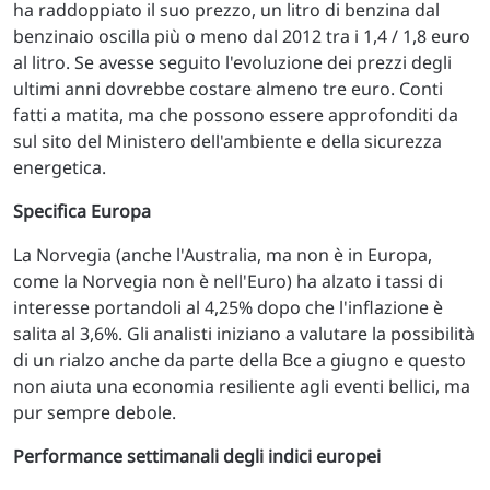
ha raddoppiato il suo prezzo, un litro di benzina dal
benzinaio oscilla più o meno dal 2012 tra i 1,4 / 1,8 euro
al litro. Se avesse seguito l'evoluzione dei prezzi degli
ultimi anni dovrebbe costare almeno tre euro. Conti
fatti a matita, ma che possono essere approfonditi da
sul sito del Ministero dell'ambiente e della sicurezza
energetica.
Specifica Europa
La Norvegia (anche l'Australia, ma non è in Europa,
come la Norvegia non è nell'Euro) ha alzato i tassi di
interesse portandoli al 4,25% dopo che l'inflazione è
salita al 3,6%. Gli analisti iniziano a valutare la possibilità
di un rialzo anche da parte della Bce a giugno e questo
non aiuta una economia resiliente agli eventi bellici, ma
pur sempre debole.
Performance settimanali degli indici europei