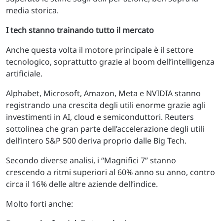
media storica.
I tech stanno trainando tutto il mercato
Anche questa volta il motore principale è il settore
tecnologico, soprattutto grazie al boom dell’intelligenza
artificiale.
Alphabet, Microsoft, Amazon, Meta e NVIDIA stanno
registrando una crescita degli utili enorme grazie agli
investimenti in AI, cloud e semiconduttori. Reuters
sottolinea che gran parte dell’accelerazione degli utili
dell’intero S&P 500 deriva proprio dalle Big Tech.
Secondo diverse analisi, i “Magnifici 7” stanno
crescendo a ritmi superiori al 60% anno su anno, contro
circa il 16% delle altre aziende dell’indice.
Molto forti anche: