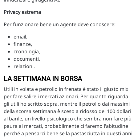
Privacy estrema
Per funzionare bene un agente deve conoscere:
email,
finanze,
cronologia,
documenti,
relazioni.
LA SETTIMANA IN BORSA
Utili in volata e petrolio in frenata è stato il giusto mix
per fare salire i mercati azionari. Per quanto riguarda
gli utili ho scritto sopra, mentre il petrolio dai massimi
della scorsa settimana è sceso a ridosso dei 100 dollari
al barile, un livello psicologico che sembra non fare più
paura ai mercati, probabilmente ci faremo l'abitudine
perché a pensarci bene se la pastasciutta in questi anni