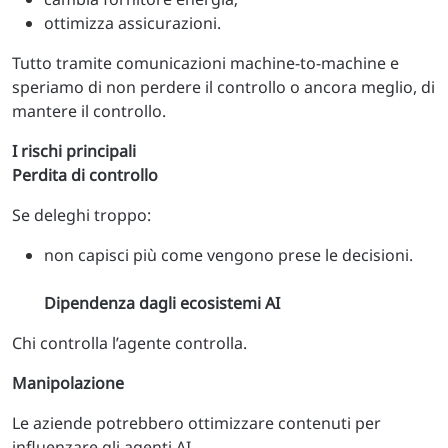
ottimizza assicurazioni.
Tutto tramite comunicazioni machine-to-machine e
speriamo di non perdere il controllo o ancora meglio, di
mantere il controllo.
I rischi principali
Perdita di controllo
Se deleghi troppo:
non capisci più come vengono prese le decisioni.
Dipendenza dagli ecosistemi AI
Chi controlla l’agente controlla.
Manipolazione
Le aziende potrebbero ottimizzare contenuti per
influenzare gli agenti AI.