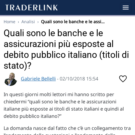
Home
›
Analisi
›
Quali sono le banche e le assi…
Quali sono le banche e le
assicurazioni più esposte al
debito pubblico italiano (titoli di
stato)?
Gabriele Bellelli
- 02/10/2018 15:54
In questi giorni molti lettori mi hanno scritto per
chiedermi “quali sono le banche e le assicurazioni
italiane più esposte ai titoli di stato italiani e quindi al
debito pubblico italiano?”
La domanda nasce dal fatto che c’è un collegamento tra