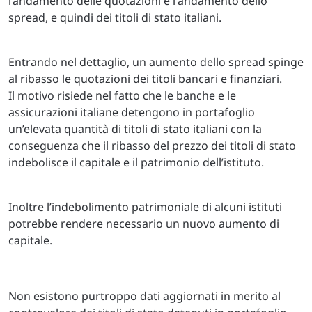
l’andamento delle quotazioni e l'andamento dello
spread, e quindi dei titoli di stato italiani.
Entrando nel dettaglio, un aumento dello spread spinge
al ribasso le quotazioni dei titoli bancari e finanziari.
Il motivo risiede nel fatto che le banche e le
assicurazioni italiane detengono in portafoglio
un’elevata quantità di titoli di stato italiani con la
conseguenza che il ribasso del prezzo dei titoli di stato
indebolisce il capitale e il patrimonio dell’istituto.
Inoltre l’indebolimento patrimoniale di alcuni istituti
potrebbe rendere necessario un nuovo aumento di
capitale.
Non esistono purtroppo dati aggiornati in merito al