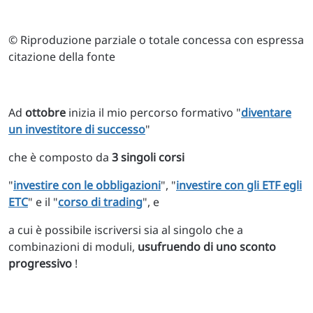
© Riproduzione parziale o totale concessa con espressa
citazione della fonte
Ad
ottobre
inizia il mio percorso formativo
"
diventare
un investitore di successo
"
che è composto da
3 singoli corsi
"
investire con le obbligazioni
", "
investire con gli ETF egli
ETC
" e il "
corso di trading
", e
a cui è possibile iscriversi sia al singolo che a
combinazioni di moduli,
usufruendo di uno sconto
progressivo
!