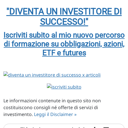
"DIVENTA UN INVESTITORE DI
SUCCESSO!"
Iscriviti subito al mio nuovo percorso
di formazione su obbligazioni, azioni,
ETF e futures
Le informazioni contenute in questo sito non
costituiscono consigli né offerte di servizi di
investimento.
Leggi il Disclaimer »