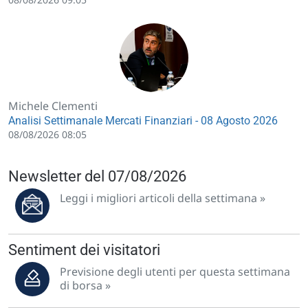
Michele Clementi
Analisi Settimanale Mercati Finanziari - 08 Agosto 2026
08/08/2026 08:05
Newsletter del 07/08/2026
Leggi i migliori articoli della settimana »
Sentiment dei visitatori
Previsione degli utenti per questa settimana
di borsa »