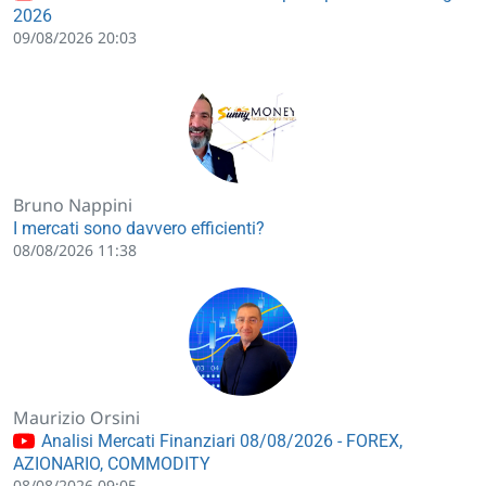
2026
09/08/2026 20:03
Bruno Nappini
I mercati sono davvero efficienti?
08/08/2026 11:38
Maurizio Orsini
Analisi Mercati Finanziari 08/08/2026 - FOREX,
AZIONARIO, COMMODITY
08/08/2026 09:05