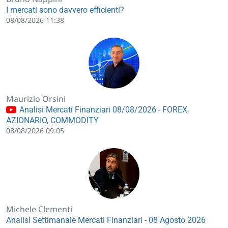
I mercati sono davvero efficienti?
08/08/2026 11:38
Maurizio Orsini
Analisi Mercati Finanziari 08/08/2026 - FOREX,
AZIONARIO, COMMODITY
08/08/2026 09:05
Michele Clementi
Analisi Settimanale Mercati Finanziari - 08 Agosto 2026