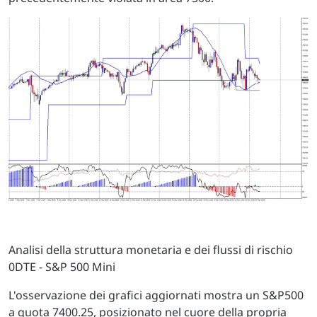
Analisi della struttura monetaria e dei flussi di rischio
0DTE - S&P 500 Mini
L'osservazione dei grafici aggiornati mostra un S&P500
a quota 7400.25, posizionato nel cuore della propria