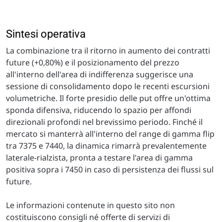
Sintesi operativa
La combinazione tra il ritorno in aumento dei contratti
future (+0,80%) e il posizionamento del prezzo
all'interno dell'area di indifferenza suggerisce una
sessione di consolidamento dopo le recenti escursioni
volumetriche. Il forte presidio delle put offre un'ottima
sponda difensiva, riducendo lo spazio per affondi
direzionali profondi nel brevissimo periodo. Finché il
mercato si manterrà all'interno del range di gamma flip
tra 7375 e 7440, la dinamica rimarrà prevalentemente
laterale-rialzista, pronta a testare l'area di gamma
positiva sopra i 7450 in caso di persistenza dei flussi sul
future.
Le informazioni contenute in questo sito non
costituiscono consigli né offerte di servizi di