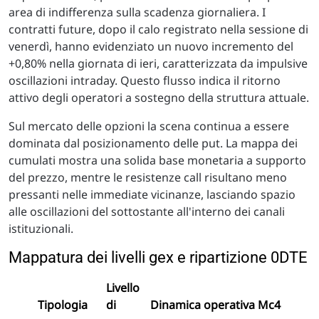
area di indifferenza sulla scadenza giornaliera. I
contratti future, dopo il calo registrato nella sessione di
venerdì, hanno evidenziato un nuovo incremento del
+0,80% nella giornata di ieri, caratterizzata da impulsive
oscillazioni intraday. Questo flusso indica il ritorno
attivo degli operatori a sostegno della struttura attuale.
Sul mercato delle opzioni la scena continua a essere
dominata dal posizionamento delle put. La mappa dei
cumulati mostra una solida base monetaria a supporto
del prezzo, mentre le resistenze call risultano meno
pressanti nelle immediate vicinanze, lasciando spazio
alle oscillazioni del sottostante all'interno dei canali
istituzionali.
Mappatura dei livelli gex e ripartizione 0DTE
Livello
Tipologia
di
Dinamica operativa Mc4