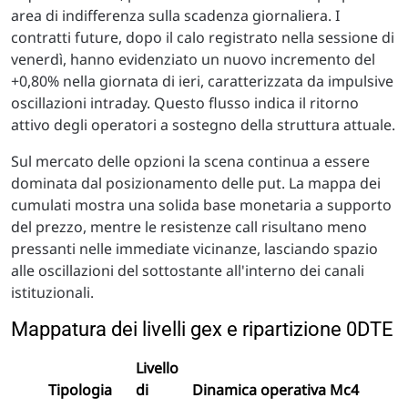
area di indifferenza sulla scadenza giornaliera. I
contratti future, dopo il calo registrato nella sessione di
venerdì, hanno evidenziato un nuovo incremento del
+0,80% nella giornata di ieri, caratterizzata da impulsive
oscillazioni intraday. Questo flusso indica il ritorno
attivo degli operatori a sostegno della struttura attuale.
Sul mercato delle opzioni la scena continua a essere
dominata dal posizionamento delle put. La mappa dei
cumulati mostra una solida base monetaria a supporto
del prezzo, mentre le resistenze call risultano meno
pressanti nelle immediate vicinanze, lasciando spazio
alle oscillazioni del sottostante all'interno dei canali
istituzionali.
Mappatura dei livelli gex e ripartizione 0DTE
Livello
Tipologia
di
Dinamica operativa Mc4