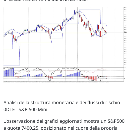
Analisi della struttura monetaria e dei flussi di rischio
0DTE - S&P 500 Mini
L'osservazione dei grafici aggiornati mostra un S&P500
a quota 7400.25, posizionato nel cuore della propria