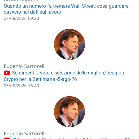
Quando un numero fa tremare Wall Street: cosa guardare
davvero nei dati sul lavoro
07/08/2026 09:20
Eugenio Sartorelli
Sentiment Crypto e selezione delle migliori/peggiori
Crypto per la Settimana -5-ago-26
05/08/2026 16:40
Eugenio Sartorelli