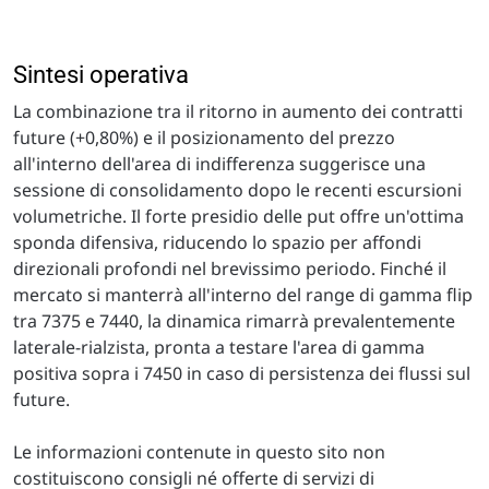
Sintesi operativa
La combinazione tra il ritorno in aumento dei contratti
future (+0,80%) e il posizionamento del prezzo
all'interno dell'area di indifferenza suggerisce una
sessione di consolidamento dopo le recenti escursioni
volumetriche. Il forte presidio delle put offre un'ottima
sponda difensiva, riducendo lo spazio per affondi
direzionali profondi nel brevissimo periodo. Finché il
mercato si manterrà all'interno del range di gamma flip
tra 7375 e 7440, la dinamica rimarrà prevalentemente
laterale-rialzista, pronta a testare l'area di gamma
positiva sopra i 7450 in caso di persistenza dei flussi sul
future.
Le informazioni contenute in questo sito non
costituiscono consigli né offerte di servizi di