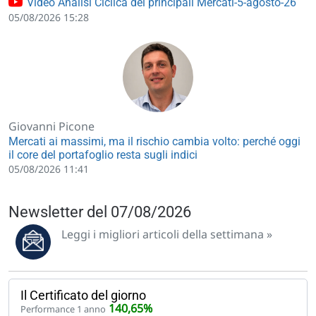
Video Analisi Ciclica dei principali Mercati-5-agosto-26
05/08/2026 15:28
Giovanni Picone
Mercati ai massimi, ma il rischio cambia volto: perché oggi
il core del portafoglio resta sugli indici
05/08/2026 11:41
Newsletter del 07/08/2026
Leggi i migliori articoli della settimana »
Il Certificato del giorno
140,65%
Performance 1 anno