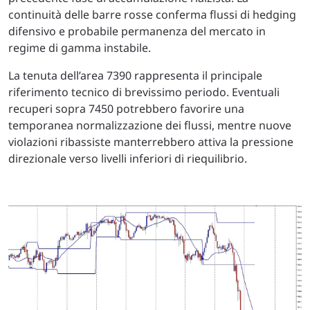
continuità delle barre rosse conferma flussi di hedging
difensivo e probabile permanenza del mercato in
regime di gamma instabile.
La tenuta dell’area 7390 rappresenta il principale
riferimento tecnico di brevissimo periodo. Eventuali
recuperi sopra 7450 potrebbero favorire una
temporanea normalizzazione dei flussi, mentre nuove
violazioni ribassiste manterrebbero attiva la pressione
direzionale verso livelli inferiori di riequilibrio.