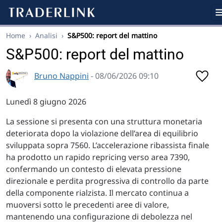
Home
›
Analisi
›
S&P500: report del mattino
S&P500: report del mattino
Bruno Nappini
- 08/06/2026 09:10
Lunedì 8 giugno 2026
La sessione si presenta con una struttura monetaria
deteriorata dopo la violazione dell’area di equilibrio
sviluppata sopra 7560. L’accelerazione ribassista finale
ha prodotto un rapido repricing verso area 7390,
confermando un contesto di elevata pressione
direzionale e perdita progressiva di controllo da parte
della componente rialzista. Il mercato continua a
muoversi sotto le precedenti aree di valore,
mantenendo una configurazione di debolezza nel