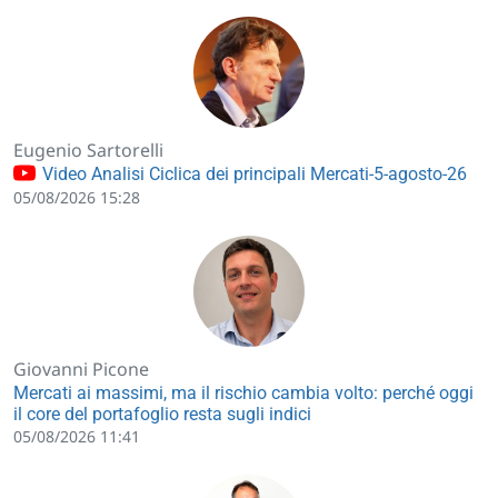
Eugenio Sartorelli
Video Analisi Ciclica dei principali Mercati-5-agosto-26
05/08/2026 15:28
Giovanni Picone
Mercati ai massimi, ma il rischio cambia volto: perché oggi
il core del portafoglio resta sugli indici
05/08/2026 11:41