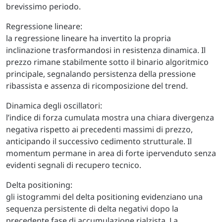
brevissimo periodo.
Regressione lineare:
la regressione lineare ha invertito la propria
inclinazione trasformandosi in resistenza dinamica. Il
prezzo rimane stabilmente sotto il binario algoritmico
principale, segnalando persistenza della pressione
ribassista e assenza di ricomposizione del trend.
Dinamica degli oscillatori:
l’indice di forza cumulata mostra una chiara divergenza
negativa rispetto ai precedenti massimi di prezzo,
anticipando il successivo cedimento strutturale. Il
momentum permane in area di forte ipervenduto senza
evidenti segnali di recupero tecnico.
Delta positioning:
gli istogrammi del delta positioning evidenziano una
sequenza persistente di delta negativi dopo la
precedente fase di accumulazione rialzista. La