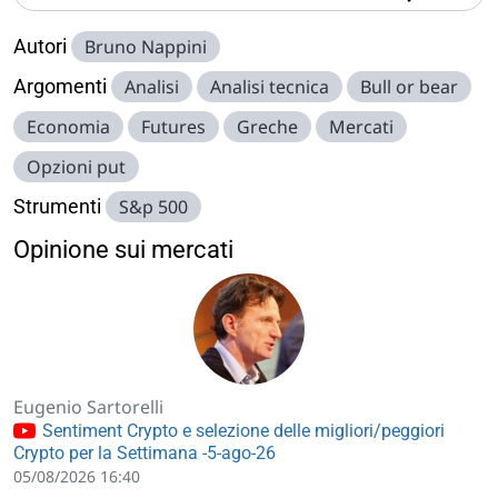
Autori
Bruno Nappini
Argomenti
Analisi
Analisi tecnica
Bull or bear
Economia
Futures
Greche
Mercati
Opzioni put
Strumenti
S&p 500
Opinione sui mercati
Eugenio Sartorelli
Sentiment Crypto e selezione delle migliori/peggiori
Crypto per la Settimana -5-ago-26
05/08/2026 16:40