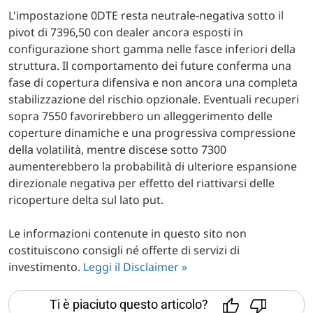
L'impostazione 0DTE resta neutrale-negativa sotto il
pivot di 7396,50 con dealer ancora esposti in
configurazione short gamma nelle fasce inferiori della
struttura. Il comportamento dei future conferma una
fase di copertura difensiva e non ancora una completa
stabilizzazione del rischio opzionale. Eventuali recuperi
sopra 7550 favorirebbero un alleggerimento delle
coperture dinamiche e una progressiva compressione
della volatilità, mentre discese sotto 7300
aumenterebbero la probabilità di ulteriore espansione
direzionale negativa per effetto del riattivarsi delle
ricoperture delta sul lato put.
Le informazioni contenute in questo sito non
costituiscono consigli né offerte di servizi di
investimento.
Leggi il Disclaimer »
Ti è piaciuto questo articolo?