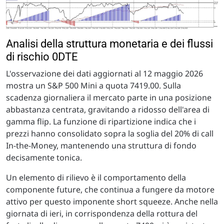
Analisi della struttura monetaria e dei flussi
di rischio 0DTE
L'osservazione dei dati aggiornati al 12 maggio 2026
mostra un S&P 500 Mini a quota 7419.00. Sulla
scadenza giornaliera il mercato parte in una posizione
abbastanza centrata, gravitando a ridosso dell'area di
gamma flip. La funzione di ripartizione indica che i
prezzi hanno consolidato sopra la soglia del 20% di call
In-the-Money, mantenendo una struttura di fondo
decisamente tonica.
Un elemento di rilievo è il comportamento della
componente future, che continua a fungere da motore
attivo per questo imponente short squeeze. Anche nella
giornata di ieri, in corrispondenza della rottura del