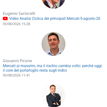
Eugenio Sartorelli
Video Analisi Ciclica dei principali Mercati-5-agosto-26
05/08/2026 15:28
Giovanni Picone
Mercati ai massimi, ma il rischio cambia volto: perché oggi
il core del portafoglio resta sugli indici
05/08/2026 11:41