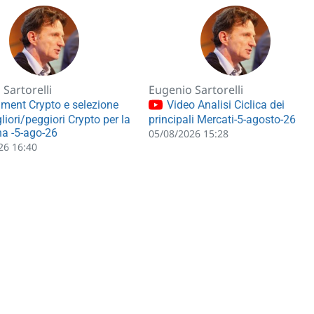
Sartorelli
Eugenio Sartorelli
ment Crypto e selezione
Video Analisi Ciclica dei
liori/peggiori Crypto per la
principali Mercati-5-agosto-26
a -5-ago-26
05/08/2026 15:28
26 16:40