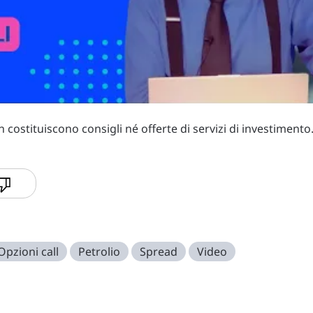
costituiscono consigli né offerte di servizi di investimento
Opzioni call
Petrolio
Spread
Video