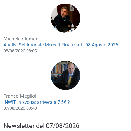
Michele Clementi
Analisi Settimanale Mercati Finanziari - 08 Agosto 2026
08/08/2026 08:05
Franco Meglioli
INWIT in svolta: arriverà a 7,5€ ?
07/08/2026 09:40
Newsletter del 07/08/2026