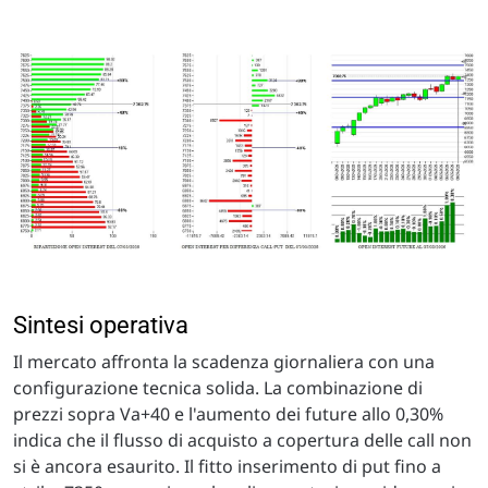
Sintesi operativa
Il mercato affronta la scadenza giornaliera con una
configurazione tecnica solida. La combinazione di
prezzi sopra Va+40 e l'aumento dei future allo 0,30%
indica che il flusso di acquisto a copertura delle call non
si è ancora esaurito. Il fitto inserimento di put fino a