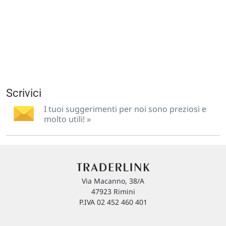
Scrivici
I tuoi suggerimenti per noi sono preziosi e
molto utili! »
Via Macanno, 38/A
47923 Rimini
P.IVA 02 452 460 401