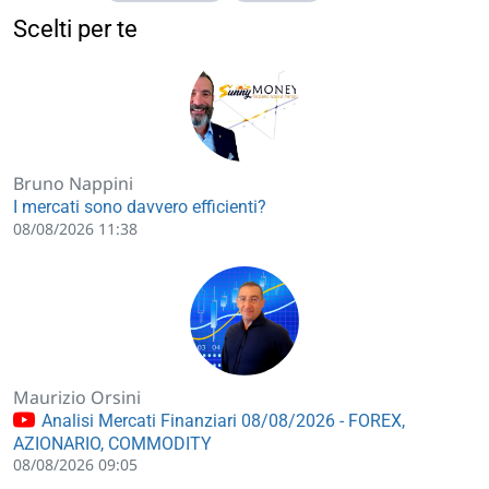
Scelti per te
Bruno Nappini
I mercati sono davvero efficienti?
08/08/2026 11:38
Maurizio Orsini
Analisi Mercati Finanziari 08/08/2026 - FOREX,
AZIONARIO, COMMODITY
08/08/2026 09:05