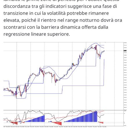
discordanza tra gli indicatori suggerisce una fase di
transizione in cui la volatilità potrebbe rimanere
elevata, poiché il rientro nel range notturno dovrà ora
scontrarsi con la barriera dinamica offerta dalla
regressione lineare superiore.