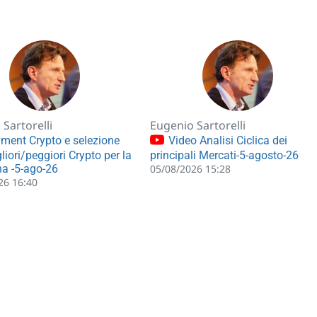
Sartorelli
Eugenio Sartorelli
ment Crypto e selezione
Video Analisi Ciclica dei
liori/peggiori Crypto per la
principali Mercati-5-agosto-26
a -5-ago-26
05/08/2026 15:28
26 16:40