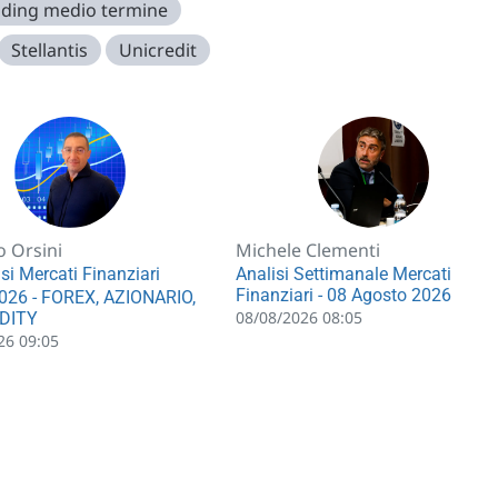
ading medio termine
Stellantis
Unicredit
o Orsini
Michele Clementi
si Mercati Finanziari
Analisi Settimanale Mercati
Finanziari - 08 Agosto 2026
026 - FOREX, AZIONARIO,
08/08/2026 08:05
DITY
26 09:05