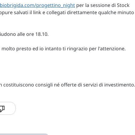
abiobrigida.com/progettino_night
per la sessione di Stock
pure salvati il link e collegati direttamente qualche minuto
hiudono alle ore 18.10.
molto presto ed io intanto ti ringrazio per l'attenzione.
costituiscono consigli né offerte di servizi di investimento