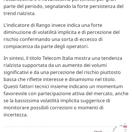
parte del periodo, segnalando la forte persistenza del
trend rialzista.
L'indicatore di Rango invece indica una forte
diminuzione di volatilità implicita e di percezione del
rischio confermando una sorta di eccesso di
compiacenza da parte degli operatori.
In sintesi, il titolo Telecom Italia mostra una tendenza
rialzista supportata da un aumento dei volumi
significativi e da una percezione del rischio piuttosto
bassa che riflette interesse e dinamismo nel titolo.
Questi fattori tecnici insieme indicano un momentum
favorevole con partecipazione attiva del mercato, anche
se la bassissima volatilità implicita suggerisce di
monitorare possibili correzioni o momenti di
incertezza.