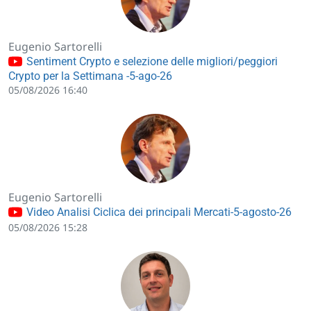
Eugenio Sartorelli
Sentiment Crypto e selezione delle migliori/peggiori
Crypto per la Settimana -5-ago-26
05/08/2026 16:40
Eugenio Sartorelli
Video Analisi Ciclica dei principali Mercati-5-agosto-26
05/08/2026 15:28