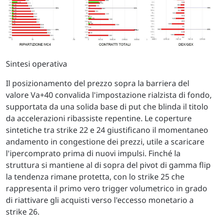
Sintesi operativa
Il posizionamento del prezzo sopra la barriera del
valore Va+40 convalida l'impostazione rialzista di fondo,
supportata da una solida base di put che blinda il titolo
da accelerazioni ribassiste repentine. Le coperture
sintetiche tra strike 22 e 24 giustificano il momentaneo
andamento in congestione dei prezzi, utile a scaricare
l'ipercomprato prima di nuovi impulsi. Finché la
struttura si mantiene al di sopra del pivot di gamma flip
la tendenza rimane protetta, con lo strike 25 che
rappresenta il primo vero trigger volumetrico in grado
di riattivare gli acquisti verso l'eccesso monetario a
strike 26.