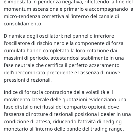
è impostata in pendenza negativa, riflettendo la fine del
momentum ascensionale primario e accompagnando la
micro-tendenza correttiva all'interno del canale di
consolidamento.
Dinamica degli oscillatori: nel pannello inferiore
l'oscillatore di rischio nero e la componente di forza
cumulata hanno completato la loro rotazione dai
massimi di periodo, attestandosi stabilmente in una
fase neutrale che certifica il perfetto azzeramento
dell'ipercomprato precedente e l'assenza di nuove
pressioni direzionali.
Indice di forza: la contrazione della volatilità e il
movimento laterale delle quotazioni evidenziano una
fase di stallo nei flussi del comparto opzioni, dove
l'assenza di rotture direzionali posiziona i dealer in una
condizione di attesa, riducendo l'attività di hedging
monetario all'interno delle bande del trading range.