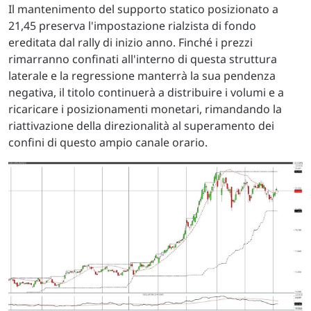
Il mantenimento del supporto statico posizionato a
21,45 preserva l'impostazione rialzista di fondo
ereditata dal rally di inizio anno. Finché i prezzi
rimarranno confinati all'interno di questa struttura
laterale e la regressione manterrà la sua pendenza
negativa, il titolo continuerà a distribuire i volumi e a
ricaricare i posizionamenti monetari, rimandando la
riattivazione della direzionalità al superamento dei
confini di questo ampio canale orario.