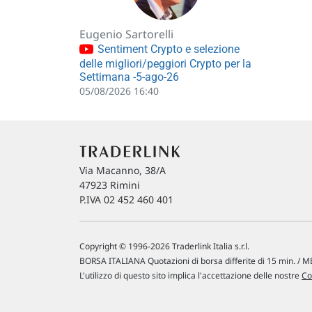
Eugenio Sartorelli
Sentiment Crypto e selezione
delle migliori/peggiori Crypto per la
Settimana -5-ago-26
05/08/2026 16:40
Via Macanno, 38/A
47923 Rimini
P.IVA 02 452 460 401
Copyright © 1996-2026 Traderlink Italia s.r.l.
BORSA ITALIANA Quotazioni di borsa differite di 15 min. / ME
L'utilizzo di questo sito implica l'accettazione delle nostre
Co