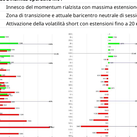
Innesco del momentum rialzista con massima estension
Zona di transizione e attuale baricentro neutrale di sess
Attivazione della volatilità short con estensioni fino a 20 