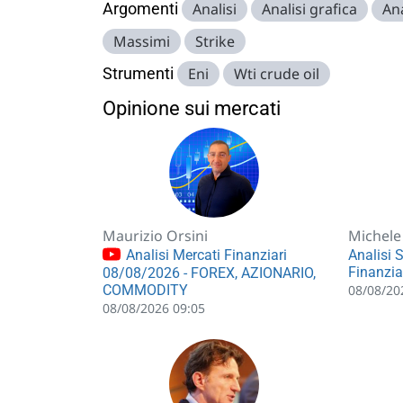
Argomenti
Analisi
Analisi grafica
Ana
Massimi
Strike
Strumenti
Eni
Wti crude oil
Opinione sui mercati
Maurizio Orsini
Michele
Analisi Mercati Finanziari
Analisi 
Finanzia
08/08/2026 - FOREX, AZIONARIO,
08/08/20
COMMODITY
08/08/2026 09:05