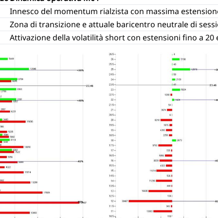
Innesco del momentum rialzista con massima estension
Zona di transizione e attuale baricentro neutrale di sess
Attivazione della volatilità short con estensioni fino a 20 