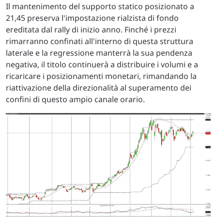
Il mantenimento del supporto statico posizionato a
21,45 preserva l'impostazione rialzista di fondo
ereditata dal rally di inizio anno. Finché i prezzi
rimarranno confinati all'interno di questa struttura
laterale e la regressione manterrà la sua pendenza
negativa, il titolo continuerà a distribuire i volumi e a
ricaricare i posizionamenti monetari, rimandando la
riattivazione della direzionalità al superamento dei
confini di questo ampio canale orario.