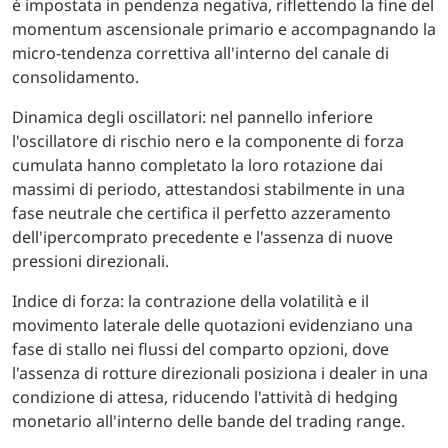
è impostata in pendenza negativa, riflettendo la fine del
momentum ascensionale primario e accompagnando la
micro-tendenza correttiva all'interno del canale di
consolidamento.
Dinamica degli oscillatori: nel pannello inferiore
l'oscillatore di rischio nero e la componente di forza
cumulata hanno completato la loro rotazione dai
massimi di periodo, attestandosi stabilmente in una
fase neutrale che certifica il perfetto azzeramento
dell'ipercomprato precedente e l'assenza di nuove
pressioni direzionali.
Indice di forza: la contrazione della volatilità e il
movimento laterale delle quotazioni evidenziano una
fase di stallo nei flussi del comparto opzioni, dove
l'assenza di rotture direzionali posiziona i dealer in una
condizione di attesa, riducendo l'attività di hedging
monetario all'interno delle bande del trading range.