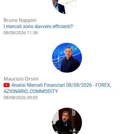
Bruno Nappini
I mercati sono davvero efficienti?
08/08/2026 11:38
Maurizio Orsini
Analisi Mercati Finanziari 08/08/2026 - FOREX,
AZIONARIO, COMMODITY
08/08/2026 09:05