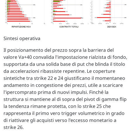
Sintesi operativa
Il posizionamento del prezzo sopra la barriera del
valore Va+40 convalida l'impostazione rialzista di fondo,
supportata da una solida base di put che blinda il titolo
da accelerazioni ribassiste repentine. Le coperture
sintetiche tra strike 22 e 24 giustificano il momentaneo
andamento in congestione dei prezzi, utile a scaricare
l'ipercomprato prima di nuovi impulsi. Finché la
struttura si mantiene al di sopra del pivot di gamma flip
la tendenza rimane protetta, con lo strike 25 che
rappresenta il primo vero trigger volumetrico in grado
di riattivare gli acquisti verso l'eccesso monetario a
strike 26.