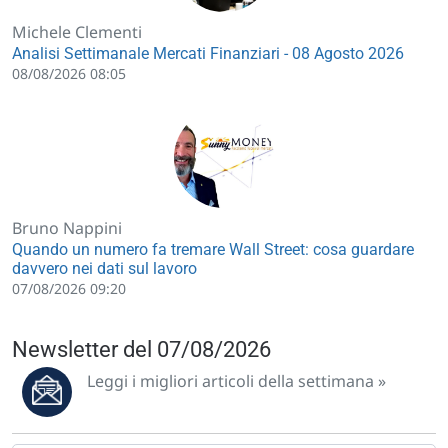
Michele Clementi
Analisi Settimanale Mercati Finanziari - 08 Agosto 2026
08/08/2026 08:05
Bruno Nappini
Quando un numero fa tremare Wall Street: cosa guardare
davvero nei dati sul lavoro
07/08/2026 09:20
Newsletter del 07/08/2026
Leggi i migliori articoli della settimana »