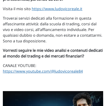
Visita il mio sito
https://www.ludovicoreale.it
Troverai servizi dedicati alla formazione in questa
affascinante attività: dalla scuola di trading, corsi dal
vivo e video corsi, all'affiancamento individuale. Per
qualsiasi dubbio o domanda, non esitare a contattarmi.
Sono a tua disposizione.
Vorresti seguire le mie video analisi e contenuti dedicati
al mondo del trading e dei mercati finanziari?
CANALE YOUTUBE:
https://www.youtube.com/@ludovicoreale84