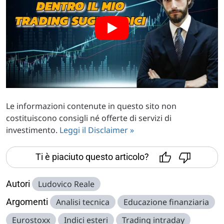
Le informazioni contenute in questo sito non
costituiscono consigli né offerte di servizi di
investimento.
Leggi il Disclaimer »
Ti è piaciuto questo articolo?
Autori
Ludovico Reale
Argomenti
Analisi tecnica
Educazione finanziaria
Eurostoxx
Indici esteri
Trading intraday