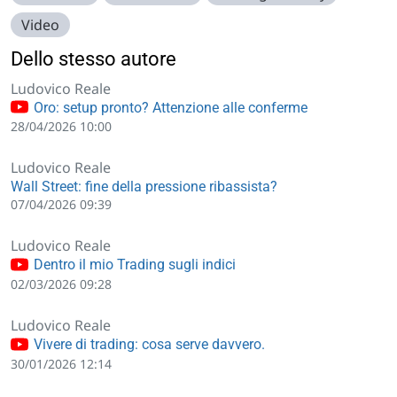
Video
Dello stesso autore
Ludovico Reale
Oro: setup pronto? Attenzione alle conferme
28/04/2026 10:00
Ludovico Reale
Wall Street: fine della pressione ribassista?
07/04/2026 09:39
Ludovico Reale
Dentro il mio Trading sugli indici
02/03/2026 09:28
Ludovico Reale
Vivere di trading: cosa serve davvero.
30/01/2026 12:14