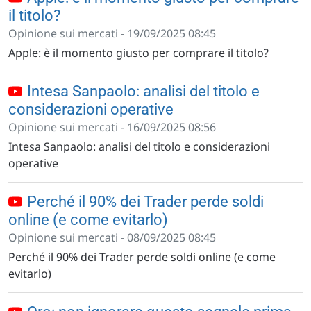
il titolo?
Opinione sui mercati - 19/09/2025 08:45
Apple: è il momento giusto per comprare il titolo?
Intesa Sanpaolo: analisi del titolo e
considerazioni operative
Opinione sui mercati - 16/09/2025 08:56
Intesa Sanpaolo: analisi del titolo e considerazioni
operative
Perché il 90% dei Trader perde soldi
online (e come evitarlo)
Opinione sui mercati - 08/09/2025 08:45
Perché il 90% dei Trader perde soldi online (e come
evitarlo)