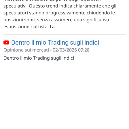
speculativi. Questo trend indica chiaramente che gli
speculatori stanno progressivamente chiudendo le
posizioni short senza assumere una significativa
esposizione rialzista. La
Dentro il mio Trading sugli indici
Opinione sui mercati - 02/03/2026 09:28
Dentro il mio Trading sugli indici