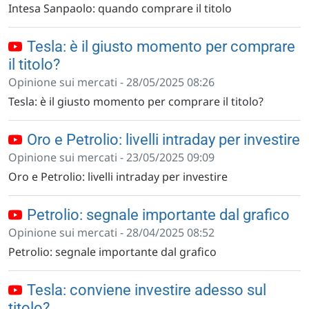
Intesa Sanpaolo: quando comprare il titolo
Tesla: è il giusto momento per comprare
il titolo?
Opinione sui mercati - 28/05/2025 08:26
Tesla: è il giusto momento per comprare il titolo?
Oro e Petrolio: livelli intraday per investire
Opinione sui mercati - 23/05/2025 09:09
Oro e Petrolio: livelli intraday per investire
Petrolio: segnale importante dal grafico
Opinione sui mercati - 28/04/2025 08:52
Petrolio: segnale importante dal grafico
Tesla: conviene investire adesso sul
titolo?