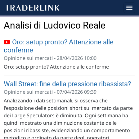
Analisi di Ludovico Reale
Oro: setup pronto? Attenzione alle
conferme
Opinione sui mercati - 28/04/2026 10:00
Oro: setup pronto? Attenzione alle conferme
Wall Street: fine della pressione ribassista?
Opinione sui mercati - 07/04/2026 09:39
Analizzando i dati settimanali, si osserva che
l'esposizione delle posizioni short sul mercato da parte
dei Large Speculators è diminuita. Ogni settimana ha
quindi mostrato una diminuzione costante delle
posizioni ribassiste, evidenziando un comportamento
metodico e ordinato da parte degli operatori