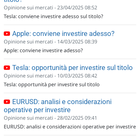
Opinione sui mercati - 23/04/2025 08:52
Tesla: conviene investire adesso sul titolo?
Apple: conviene investire adesso?
Opinione sui mercati - 14/03/2025 08:39
Apple: conviene investire adesso?
Tesla: opportunità per investire sul titolo
Opinione sui mercati - 10/03/2025 08:42
Tesla: opportunità per investire sul titolo
EURUSD: analisi e considerazioni
operative per investire
Opinione sui mercati - 28/02/2025 09:41
EURUSD: analisi e considerazioni operative per investire