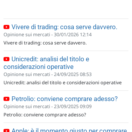
Vivere di trading: cosa serve davvero.
Opinione sui mercati - 30/01/2026 12:14
Vivere di trading: cosa serve davvero.
Unicredit: analisi del titolo e
considerazioni operative
Opinione sui mercati - 24/09/2025 08:53
Unicredit: analisi del titolo e considerazioni operative
Petrolio: conviene comprare adesso?
Opinione sui mercati - 23/09/2025 09:09
Petrolio: conviene comprare adesso?
Apple: è il momento giusto per comprare