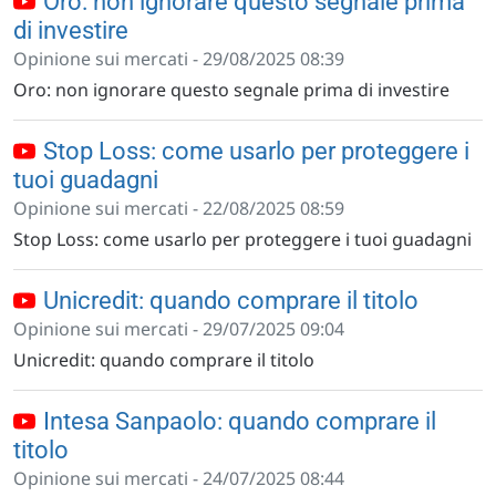
Oro: non ignorare questo segnale prima
di investire
Opinione sui mercati - 29/08/2025 08:39
Oro: non ignorare questo segnale prima di investire
Stop Loss: come usarlo per proteggere i
tuoi guadagni
Opinione sui mercati - 22/08/2025 08:59
Stop Loss: come usarlo per proteggere i tuoi guadagni
Unicredit: quando comprare il titolo
Opinione sui mercati - 29/07/2025 09:04
Unicredit: quando comprare il titolo
Intesa Sanpaolo: quando comprare il
titolo
Opinione sui mercati - 24/07/2025 08:44