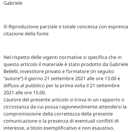
Gabriele
© Riproduzione parziale o totale concessa con espressa
citazione della fonte
Nel rispetto delle vigenti normative si specifica che in
questo articolo il materiale è stato prodotto da Gabriele
Bellelli, investitore privato e formatore (in seguito
“autore”) il giorno 21 settembre 2021 alle ore 13.00 e
diffuso al pubblico per la prima volta il 21 settembre
2021 alle ore 15.00.
L’autore del presente articolo si trova in un rapporto o
circostanza da cui possa ragionevolmente attendersi la
compromissione della correttezza della presente
comunicazione o la presenza di eventuali conflitti di
interesse, a titolo esemplificativo e non esaustivo,