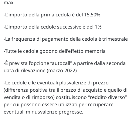
maxi
-L'importo della prima cedola è del 15,50%
-L'importo della cedole successive è del 1%
-La frequenza di pagamento della cedola è trimestrale
-Tutte le cedole godono dell'effetto memoria
-È prevista l’opzione “autocall” a partire dalla seconda
data di rilevazione (marzo 2022)
-Le cedole e le eventuali plusvalenze di prezzo
(differenza positiva tra il prezzo di acquisto e quello di
vendita o di rimborso) costituiscono “reddito diverso”
per cui possono essere utilizzati per recuperare
eventuali minusvalenze pregresse.