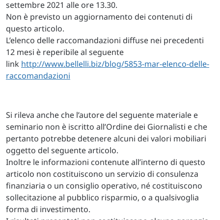
settembre 2021 alle ore 13.30.
Non è previsto un aggiornamento dei contenuti di
questo articolo.
L’elenco delle raccomandazioni diffuse nei precedenti
12 mesi è reperibile al seguente
link
http://www.bellelli.biz/blog/5853-mar-elenco-delle-
raccomandazioni
Si rileva anche che l’autore del seguente materiale e
seminario non è iscritto all’Ordine dei Giornalisti e che
pertanto potrebbe detenere alcuni dei valori mobiliari
oggetto del seguente articolo.
Inoltre le informazioni contenute all’interno di questo
articolo non costituiscono un servizio di consulenza
finanziaria o un consiglio operativo, né costituiscono
sollecitazione al pubblico risparmio, o a qualsivoglia
forma di investimento.