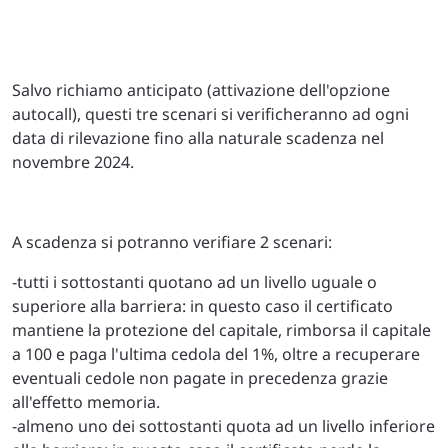
Salvo richiamo anticipato (attivazione dell'opzione
autocall), questi tre scenari si verificheranno ad ogni
data di rilevazione fino alla naturale scadenza nel
novembre 2024.
A scadenza si potranno verifiare 2 scenari:
-tutti i sottostanti quotano ad un livello uguale o
superiore alla barriera: in questo caso il certificato
mantiene la protezione del capitale, rimborsa il capitale
a 100 e paga l'ultima cedola del 1%, oltre a recuperare
eventuali cedole non pagate in precedenza grazie
all'effetto memoria.
-almeno uno dei sottostanti quota ad un livello inferiore