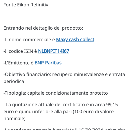
Fonte Eikon Refinitiv
Entrando nel dettaglio del prodotto:
-Il nome commerciale è
Maxy cash collect
-Il codice ISIN è
NLBNPIT14I67
-L'Emittente è
BNP Paribas
-Obiettivo finanziario: recupero minusvalenze e entrata
periodica
-Tipologia: capitale condizionatamente protetto
-La quotazione attuale del certificato è in area 99,15
euro e quindi inferiore alla pari (100 euro di valore
nominale)