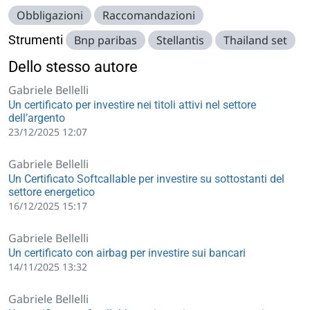
Obbligazioni
Raccomandazioni
Strumenti
Bnp paribas
Stellantis
Thailand set
Dello stesso autore
Gabriele Bellelli
Un certificato per investire nei titoli attivi nel settore
dell’argento
23/12/2025 12:07
Gabriele Bellelli
Un Certificato Softcallable per investire su sottostanti del
settore energetico
16/12/2025 15:17
Gabriele Bellelli
Un certificato con airbag per investire sui bancari
14/11/2025 13:32
Gabriele Bellelli