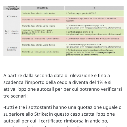
A partire dalla seconda data di rilevazione e fino a
scadenza l'importo della cedola diventa del 1% e si
attiva l'opzione autocall per per cui potranno verificarsi
tre scenari:
-tutti e tre i sottostanti hanno una quotazione uguale o
superiore allo Strike: in questo caso scatta l'opzione
autocall per cui il certificato rimborsa in anticipo,