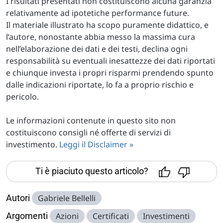
I risultati presentati non costituiscono alcuna garanzia
relativamente ad ipotetiche performance future.
Il materiale illustrato ha scopo puramente didattico, e
l’autore, nonostante abbia messo la massima cura
nell’elaborazione dei dati e dei testi, declina ogni
responsabilità su eventuali inesattezze dei dati riportati
e chiunque investa i propri risparmi prendendo spunto
dalle indicazioni riportate, lo fa a proprio rischio e
pericolo.
Le informazioni contenute in questo sito non
costituiscono consigli né offerte di servizi di
investimento.
Leggi il Disclaimer »
Ti è piaciuto questo articolo?
Autori
Gabriele Bellelli
Argomenti
Azioni
Certificati
Investimenti