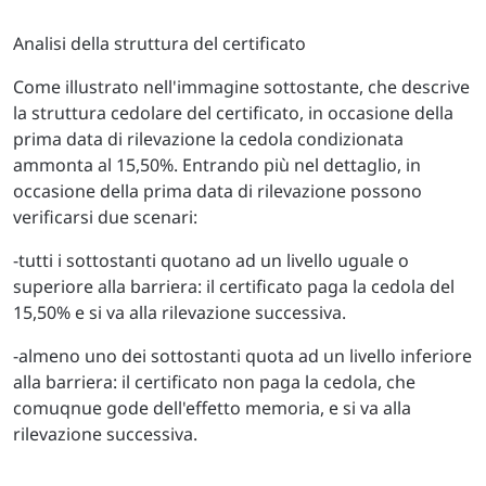
Analisi della struttura del certificato
Come illustrato nell'immagine sottostante, che descrive
la struttura cedolare del certificato, in occasione della
prima data di rilevazione la cedola condizionata
ammonta al 15,50%. Entrando più nel dettaglio, in
occasione della prima data di rilevazione possono
verificarsi due scenari:
-tutti i sottostanti quotano ad un livello uguale o
superiore alla barriera: il certificato paga la cedola del
15,50% e si va alla rilevazione successiva.
-almeno uno dei sottostanti quota ad un livello inferiore
alla barriera: il certificato non paga la cedola, che
comuqnue gode dell'effetto memoria, e si va alla
rilevazione successiva.