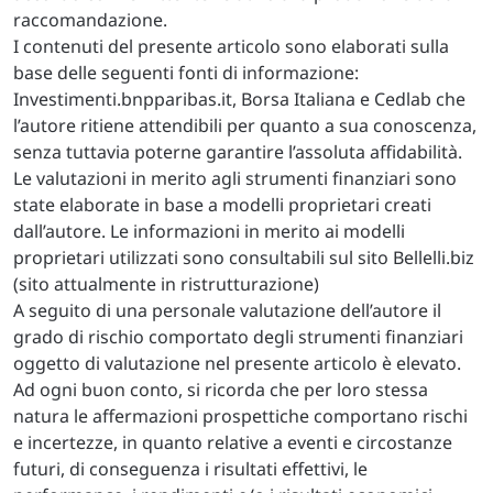
raccomandazione.
I contenuti del presente articolo sono elaborati sulla
base delle seguenti fonti di informazione:
Investimenti.bnpparibas.it, Borsa Italiana e Cedlab che
l’autore ritiene attendibili per quanto a sua conoscenza,
senza tuttavia poterne garantire l’assoluta affidabilità.
Le valutazioni in merito agli strumenti finanziari sono
state elaborate in base a modelli proprietari creati
dall’autore. Le informazioni in merito ai modelli
proprietari utilizzati sono consultabili sul sito Bellelli.biz
(sito attualmente in ristrutturazione)
A seguito di una personale valutazione dell’autore il
grado di rischio comportato degli strumenti finanziari
oggetto di valutazione nel presente articolo è elevato.
Ad ogni buon conto, si ricorda che per loro stessa
natura le affermazioni prospettiche comportano rischi
e incertezze, in quanto relative a eventi e circostanze
futuri, di conseguenza i risultati effettivi, le