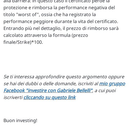
alla barriera: in questo caso il certificato perde la
protezione e rimborsa la performance negativa del
titolo "worst of", ossia che ha registrato la
performance peggiore durante la vita del certificato.
Entrando più nel dettaglio, il prezzo di rimborso sarà
calcolato attraverso la formula (prezzo
finale/Strike)*100.
Se ti interessa approfondire questo argomento oppure
se hai dei dubbi o delle domande, iscriviti al
mio gruppo
Facebook "investire con Gabriele Bellelli"
, a cui puoi
iscriverti
cliccando su questo link
Buon investing!