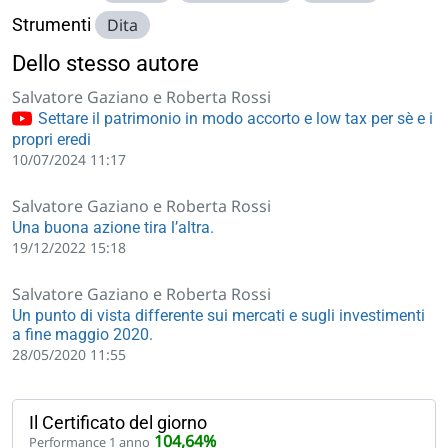
Strumenti
Dita
Dello stesso autore
Salvatore Gaziano e Roberta Rossi
Settare il patrimonio in modo accorto e low tax per sè e i
propri eredi
10/07/2024 11:17
Salvatore Gaziano e Roberta Rossi
Una buona azione tira l’altra.
19/12/2022 15:18
Salvatore Gaziano e Roberta Rossi
Un punto di vista differente sui mercati e sugli investimenti
a fine maggio 2020.
28/05/2020 11:55
Il Certificato del giorno
104,64%
Performance 1 anno