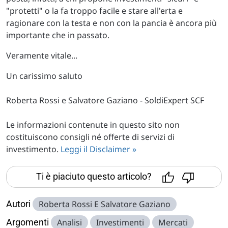
"protetti" o la fa troppo facile e stare all'erta e
ragionare con la testa e non con la pancia è ancora più
importante che in passato.
Veramente vitale...
Un carissimo saluto
Roberta Rossi e Salvatore Gaziano - SoldiExpert SCF
Le informazioni contenute in questo sito non
costituiscono consigli né offerte di servizi di
investimento.
Leggi il Disclaimer »
Ti è piaciuto questo articolo?
Autori
Roberta Rossi E Salvatore Gaziano
Argomenti
Analisi
Investimenti
Mercati