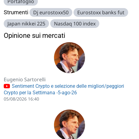
Portafoglio
Strumenti
Dj eurostoxx50
Eurostoxx banks fut
Japan nikkei 225
Nasdaq 100 index
Opinione sui mercati
Eugenio Sartorelli
Sentiment Crypto e selezione delle migliori/peggiori
Crypto per la Settimana -5-ago-26
05/08/2026 16:40