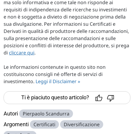
ma solo informativa e come tale non risponde ai
requisiti di indipendenza delle ricerche su investimenti
e non è soggetta a divieto di negoziazione prima della
sua divulgazione. Per informazioni su Certificati e
Derivati in qualità di produttore delle raccomandazioni,
sulla presentazione delle raccomandazioni e sulle
posizioni e conflitti di interesse del produttore, si prega
di
cliccare qui
.
Le informazioni contenute in questo sito non
costituiscono consigli né offerte di servizi di
investimento.
Leggi il Disclaimer »
Ti è piaciuto questo articolo?
Autori
Pierpaolo Scandurra
Argomenti
Certificati
Diversificazione