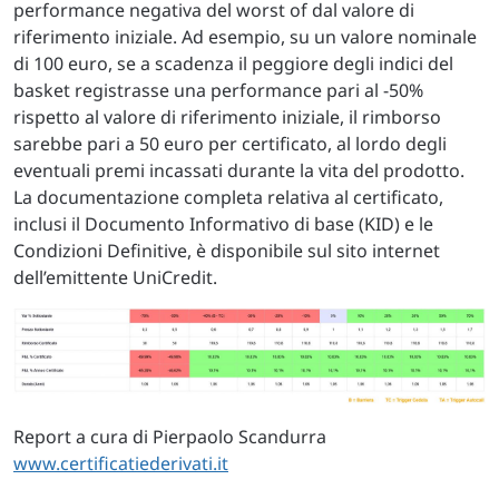
performance negativa del worst of dal valore di
riferimento iniziale. Ad esempio, su un valore nominale
di 100 euro, se a scadenza il peggiore degli indici del
basket registrasse una performance pari al -50%
rispetto al valore di riferimento iniziale, il rimborso
sarebbe pari a 50 euro per certificato, al lordo degli
eventuali premi incassati durante la vita del prodotto.
La documentazione completa relativa al certificato,
inclusi il Documento Informativo di base (KID) e le
Condizioni Definitive, è disponibile sul sito internet
dell’emittente UniCredit.
Report a cura di Pierpaolo Scandurra
www.certificatiederivati.it