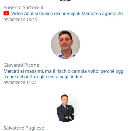
Eugenio Sartorelli
Video Analisi Ciclica dei principali Mercati-5-agosto-26
05/08/2026 15:28
Giovanni Picone
Mercati ai massimi, ma il rischio cambia volto: perché oggi
il core del portafoglio resta sugli indici
05/08/2026 11:41
Salvatore Pugliese