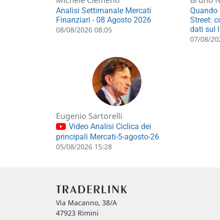
Analisi Settimanale Mercati
Quando 
Finanziari - 08 Agosto 2026
Street: 
dati sul 
08/08/2026 08:05
07/08/20
Eugenio Sartorelli
Video Analisi Ciclica dei
principali Mercati-5-agosto-26
05/08/2026 15:28
Via Macanno, 38/A
47923 Rimini