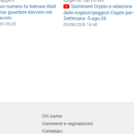
un numero fa tremare Wall
Sentiment Crypto e selezione
cosa guardare davvero nei
delle migliori/peggiori Crypto per 
lavoro
Settimana -5-ago-26
26 09:20
05/08/2026 16:40
Chi siamo
Commenti e segnalazioni
Contattaci