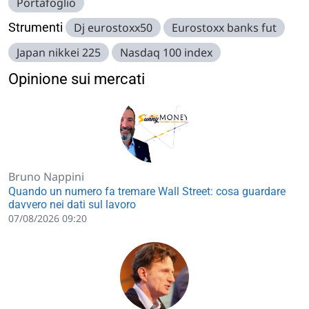
Portafoglio
Strumenti
Dj eurostoxx50
Eurostoxx banks fut
Japan nikkei 225
Nasdaq 100 index
Opinione sui mercati
Bruno Nappini
Quando un numero fa tremare Wall Street: cosa guardare
davvero nei dati sul lavoro
07/08/2026 09:20