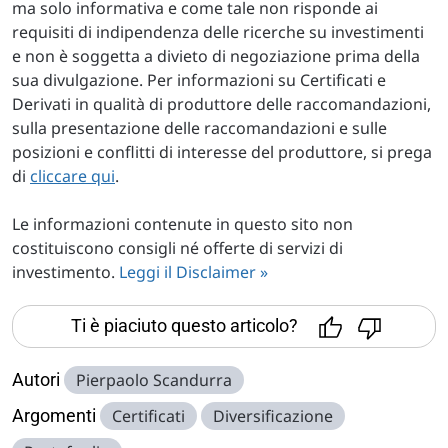
ma solo informativa e come tale non risponde ai
requisiti di indipendenza delle ricerche su investimenti
e non è soggetta a divieto di negoziazione prima della
sua divulgazione. Per informazioni su Certificati e
Derivati in qualità di produttore delle raccomandazioni,
sulla presentazione delle raccomandazioni e sulle
posizioni e conflitti di interesse del produttore, si prega
di
cliccare qui
.
Le informazioni contenute in questo sito non
costituiscono consigli né offerte di servizi di
investimento.
Leggi il Disclaimer »
Ti è piaciuto questo articolo?
Autori
Pierpaolo Scandurra
Argomenti
Certificati
Diversificazione