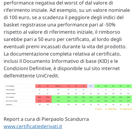
performance negativa del worst of dal valore di
riferimento iniziale. Ad esempio, su un valore nominale
di 100 euro, se a scadenza il peggiore degli indici del
basket registrasse una performance pari al -50%
rispetto al valore di riferimento iniziale, il rimborso
sarebbe pari a 50 euro per certificato, al lordo degli
eventuali premi incassati durante la vita del prodotto.
La documentazione completa relativa al certificato,
inclusi il Documento Informativo di base (KID) e le
Condizioni Definitive, è disponibile sul sito internet
dell’emittente UniCredit.
Report a cura di Pierpaolo Scandurra
www.certificatiederivati.it