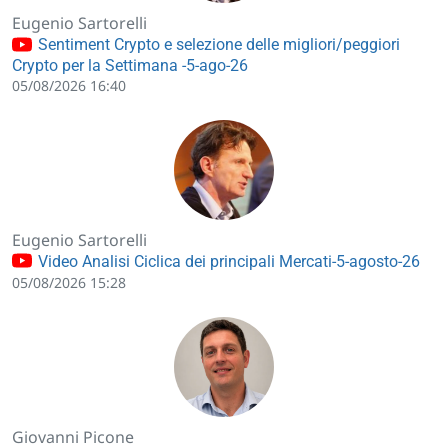
Eugenio Sartorelli
Sentiment Crypto e selezione delle migliori/peggiori
Crypto per la Settimana -5-ago-26
05/08/2026 16:40
Eugenio Sartorelli
Video Analisi Ciclica dei principali Mercati-5-agosto-26
05/08/2026 15:28
Giovanni Picone