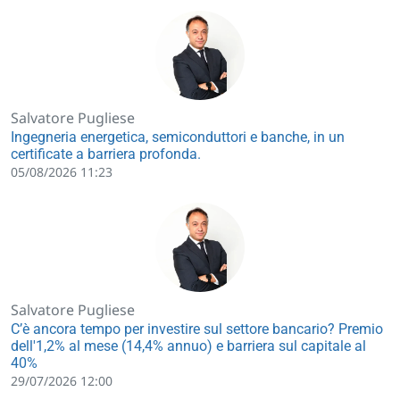
Salvatore Pugliese
Ingegneria energetica, semiconduttori e banche, in un
certificate a barriera profonda.
05/08/2026 11:23
Salvatore Pugliese
C’è ancora tempo per investire sul settore bancario? Premio
dell'1,2% al mese (14,4% annuo) e barriera sul capitale al
40%
29/07/2026 12:00