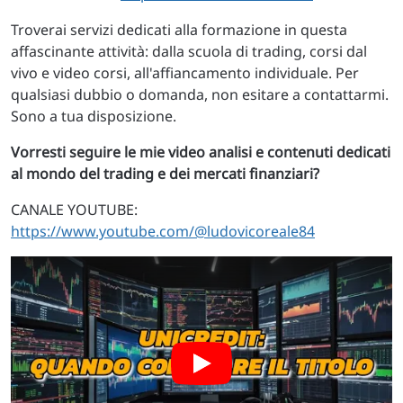
Troverai servizi dedicati alla formazione in questa
affascinante attività: dalla scuola di trading, corsi dal
vivo e video corsi, all'affiancamento individuale. Per
qualsiasi dubbio o domanda, non esitare a contattarmi.
Sono a tua disposizione.
Vorresti seguire le mie video analisi e contenuti dedicati
al mondo del trading e dei mercati finanziari?
CANALE YOUTUBE:
https://www.youtube.com/@ludovicoreale84