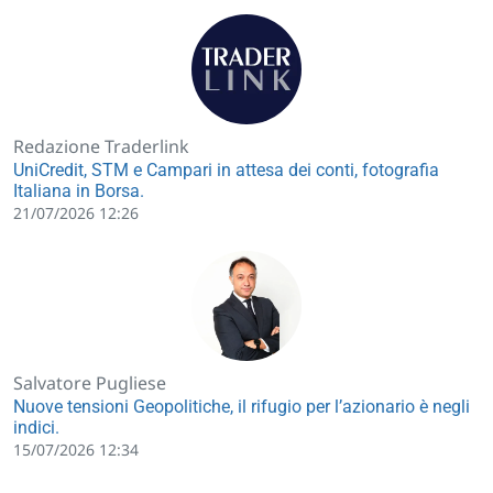
Redazione Traderlink
UniCredit, STM e Campari in attesa dei conti, fotografia
Italiana in Borsa.
21/07/2026 12:26
Salvatore Pugliese
Nuove tensioni Geopolitiche, il rifugio per l’azionario è negli
indici.
15/07/2026 12:34