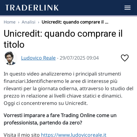
Home
›
Analisi
›
Unicredit: quando comprare il …
Unicredit: quando comprare il
titolo
Ludovico Reale
- 29/07/2025 09:04
In questo video analizzeremo i principali strumenti
finanziari.Identificheremo le aree di interesse più
rilevanti per la giornata odierna, attraverso lo studio del
prezzo in relazione ai livelli chiave statici e dinamici.
Oggi ci concentreremo su Unicredit.
Vorresti imparare a fare Trading Online come un
professionista, partendo da zero?
Visita il mio sito
https://www.ludovicoreale.it