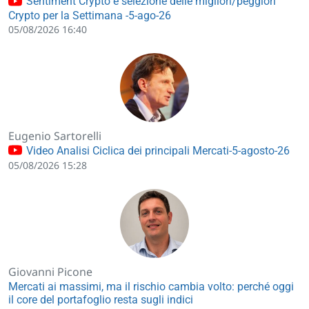
Sentiment Crypto e selezione delle migliori/peggiori
Crypto per la Settimana -5-ago-26
05/08/2026 16:40
Eugenio Sartorelli
Video Analisi Ciclica dei principali Mercati-5-agosto-26
05/08/2026 15:28
Giovanni Picone
Mercati ai massimi, ma il rischio cambia volto: perché oggi
il core del portafoglio resta sugli indici