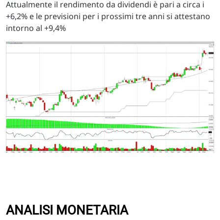
Attualmente il rendimento da dividendi è pari a circa i
+6,2% e le previsioni per i prossimi tre anni si attestano
intorno al +9,4%
ANALISI MONETARIA