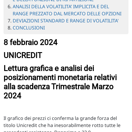
ANALISI DELLA VOLATILITA’ IMPLICITA E DEL
RANGE PREZZATO DAL MERCATO DELLE OPZIONI
DEVIAZIONI STANDARD E RANGE DI VOLATILITA'
CONCLUSIONI
8 febbraio 2024
UNICREDIT
Lettura grafica e analisi dei
posizionamenti monetaria relativi
alla scadenza Trimestrale Marzo
2024
Il grafico dei prezzi ci conferma la grande forza del
titolo Unicredit che ha inesorabilmente rotto tutte le