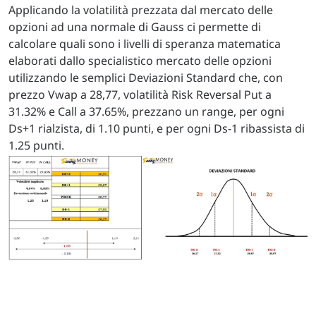
Applicando la volatilità prezzata dal mercato delle
opzioni ad una normale di Gauss ci permette di
calcolare quali sono i livelli di speranza matematica
elaborati dallo specialistico mercato delle opzioni
utilizzando le semplici Deviazioni Standard che, con
prezzo Vwap a 28,77, volatilità Risk Reversal Put a
31.32% e Call a 37.65%, prezzano un range, per ogni
Ds+1 rialzista, di 1.10 punti, e per ogni Ds-1 ribassista di
1.25 punti.