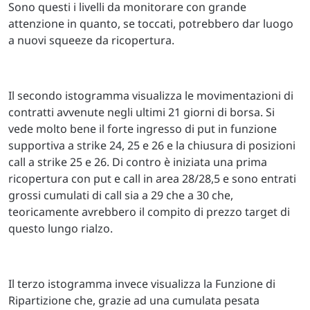
Sono questi i livelli da monitorare con grande
attenzione in quanto, se toccati, potrebbero dar luogo
a nuovi squeeze da ricopertura.
Il secondo istogramma visualizza le movimentazioni di
contratti avvenute negli ultimi 21 giorni di borsa. Si
vede molto bene il forte ingresso di put in funzione
supportiva a strike 24, 25 e 26 e la chiusura di posizioni
call a strike 25 e 26. Di contro è iniziata una prima
ricopertura con put e call in area 28/28,5 e sono entrati
grossi cumulati di call sia a 29 che a 30 che,
teoricamente avrebbero il compito di prezzo target di
questo lungo rialzo.
Il terzo istogramma invece visualizza la Funzione di
Ripartizione che, grazie ad una cumulata pesata