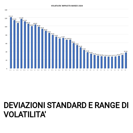
DEVIAZIONI STANDARD E RANGE DI
VOLATILITA'