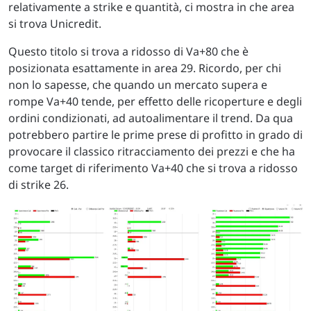
relativamente a strike e quantità, ci mostra in che area
si trova Unicredit.
Questo titolo si trova a ridosso di Va+80 che è
posizionata esattamente in area 29. Ricordo, per chi
non lo sapesse, che quando un mercato supera e
rompe Va+40 tende, per effetto delle ricoperture e degli
ordini condizionati, ad autoalimentare il trend. Da qua
potrebbero partire le prime prese di profitto in grado di
provocare il classico ritracciamento dei prezzi e che ha
come target di riferimento Va+40 che si trova a ridosso
di strike 26.