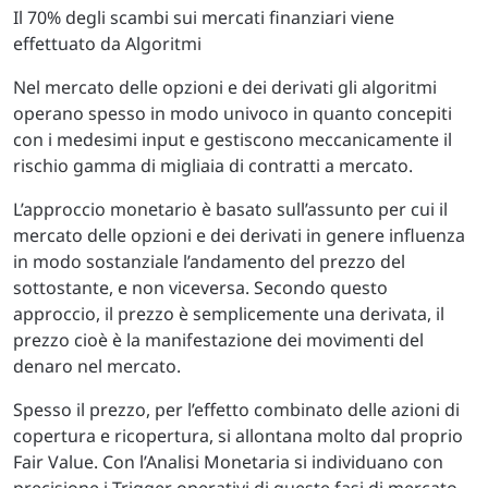
Il 70% degli scambi sui mercati finanziari viene
effettuato da Algoritmi
Nel mercato delle opzioni e dei derivati gli algoritmi
operano spesso in modo univoco in quanto concepiti
con i medesimi input e gestiscono meccanicamente il
rischio gamma di migliaia di contratti a mercato.
L’approccio monetario è basato sull’assunto per cui il
mercato delle opzioni e dei derivati in genere influenza
in modo sostanziale l’andamento del prezzo del
sottostante, e non viceversa. Secondo questo
approccio, il prezzo è semplicemente una derivata, il
prezzo cioè è la manifestazione dei movimenti del
denaro nel mercato.
Spesso il prezzo, per l’effetto combinato delle azioni di
copertura e ricopertura, si allontana molto dal proprio
Fair Value. Con l’Analisi Monetaria si individuano con
precisione i Trigger operativi di queste fasi di mercato.