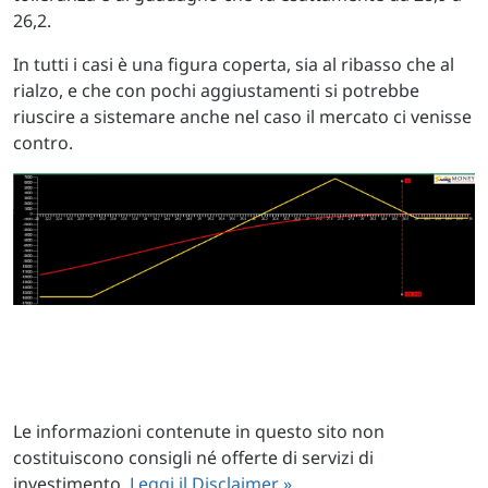
26,2.
In tutti i casi è una figura coperta, sia al ribasso che al
rialzo, e che con pochi aggiustamenti si potrebbe
riuscire a sistemare anche nel caso il mercato ci venisse
contro.
Le informazioni contenute in questo sito non
costituiscono consigli né offerte di servizi di
investimento.
Leggi il Disclaimer »