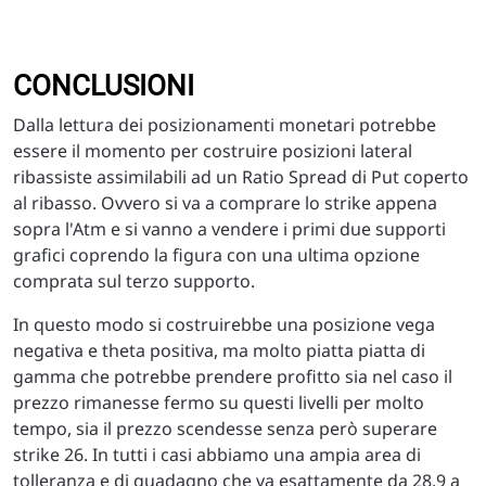
CONCLUSIONI
Dalla lettura dei posizionamenti monetari potrebbe
essere il momento per costruire posizioni lateral
ribassiste assimilabili ad un Ratio Spread di Put coperto
al ribasso. Ovvero si va a comprare lo strike appena
sopra l'Atm e si vanno a vendere i primi due supporti
grafici coprendo la figura con una ultima opzione
comprata sul terzo supporto.
In questo modo si costruirebbe una posizione vega
negativa e theta positiva, ma molto piatta piatta di
gamma che potrebbe prendere profitto sia nel caso il
prezzo rimanesse fermo su questi livelli per molto
tempo, sia il prezzo scendesse senza però superare
strike 26. In tutti i casi abbiamo una ampia area di
tolleranza e di guadagno che va esattamente da 28,9 a