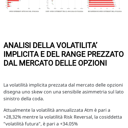
ANALISI DELLA VOLATILITA’
IMPLICITA E DEL RANGE PREZZATO
DAL MERCATO DELLE OPZIONI
La volatilità implicita prezzata dal mercato delle opzioni
disegna uno skew con una sensibile asimmetria sul lato
sinistro della coda.
Attualmente la volatilità annualizzata Atm è pari a
+28,32% mentre la volatilità Risk Reversal, la cosiddetta
"volatilità futura", è pari a +34.05%