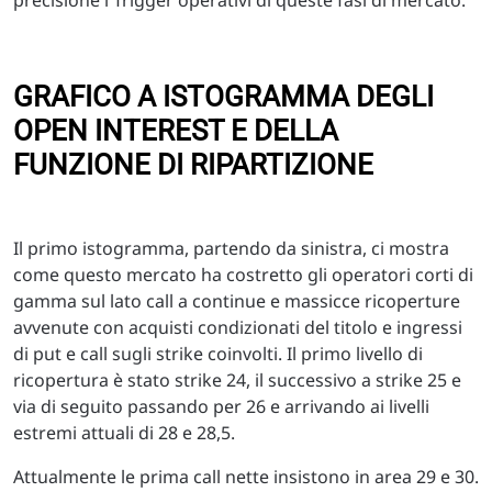
GRAFICO A ISTOGRAMMA DEGLI
OPEN INTEREST E DELLA
FUNZIONE DI RIPARTIZIONE
Il primo istogramma, partendo da sinistra, ci mostra
come questo mercato ha costretto gli operatori corti di
gamma sul lato call a continue e massicce ricoperture
avvenute con acquisti condizionati del titolo e ingressi
di put e call sugli strike coinvolti. Il primo livello di
ricopertura è stato strike 24, il successivo a strike 25 e
via di seguito passando per 26 e arrivando ai livelli
estremi attuali di 28 e 28,5.
Attualmente le prima call nette insistono in area 29 e 30.