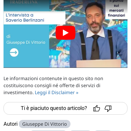
Le informazioni contenute in questo sito non
costituiscono consigli né offerte di servizi di
investimento.
Leggi il Disclaimer »
Ti è piaciuto questo articolo?
Autori
Giuseppe Di Vittorio