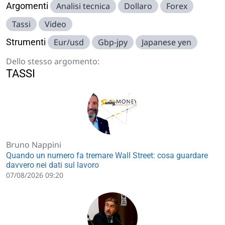
Argomenti
Analisi tecnica
Dollaro
Forex
Tassi
Video
Strumenti
Eur/usd
Gbp-jpy
Japanese yen
Dello stesso argomento:
TASSI
Bruno Nappini
Quando un numero fa tremare Wall Street: cosa guardare
davvero nei dati sul lavoro
07/08/2026 09:20