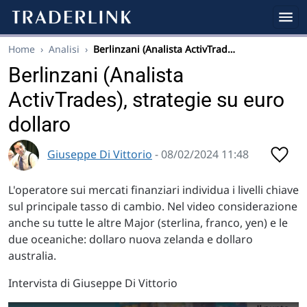
Home
›
Analisi
›
Berlinzani (Analista ActivTrad…
Berlinzani (Analista
ActivTrades), strategie su euro
dollaro
Giuseppe Di Vittorio
- 08/02/2024 11:48
L'operatore sui mercati finanziari individua i livelli chiave
sul principale tasso di cambio. Nel video considerazione
anche su tutte le altre Major (sterlina, franco, yen) e le
due oceaniche: dollaro nuova zelanda e dollaro
australia.
Intervista di Giuseppe Di Vittorio