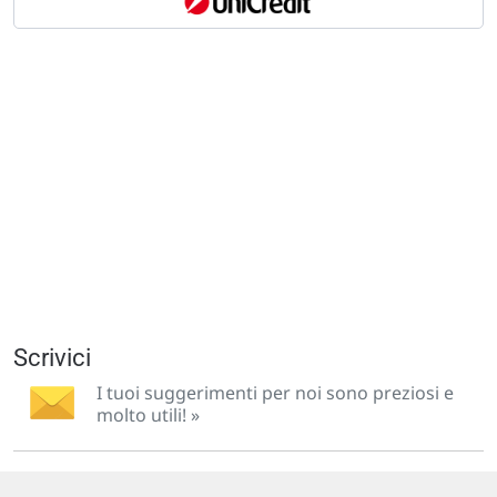
Scrivici
I tuoi suggerimenti per noi sono preziosi e
molto utili! »