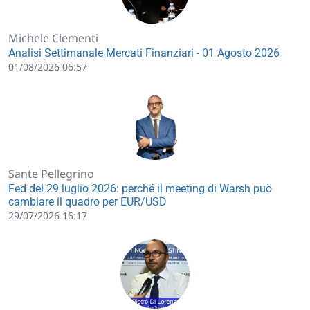
Michele Clementi
Analisi Settimanale Mercati Finanziari - 01 Agosto 2026
01/08/2026 06:57
Sante Pellegrino
Fed del 29 luglio 2026: perché il meeting di Warsh può
cambiare il quadro per EUR/USD
29/07/2026 16:17