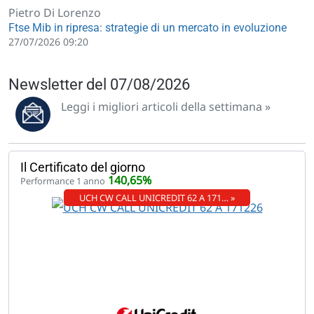
Pietro Di Lorenzo
Ftse Mib in ripresa: strategie di un mercato in evoluzione
27/07/2026 09:20
Newsletter del 07/08/2026
Leggi i migliori articoli della settimana »
Il Certificato del giorno
140,65%
Performance 1 anno
UCH CW CALL UNICREDIT 62 A 171… »