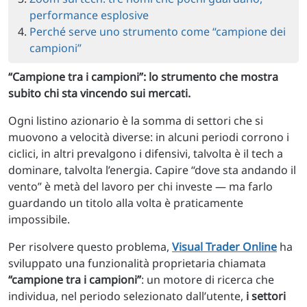
performance esplosive
Perché serve uno strumento come “campione dei
campioni”
“Campione tra i campioni”: lo strumento che mostra
subito chi sta vincendo sui mercati.
Ogni listino azionario è la somma di settori che si
muovono a velocità diverse: in alcuni periodi corrono i
ciclici, in altri prevalgono i difensivi, talvolta è il tech a
dominare, talvolta l’energia. Capire “dove sta andando il
vento” è metà del lavoro per chi investe — ma farlo
guardando un titolo alla volta è praticamente
impossibile.
Per risolvere questo problema,
Visual Trader Online
ha
sviluppato una funzionalità proprietaria chiamata
“campione tra i campioni”
: un motore di ricerca che
individua, nel periodo selezionato dall’utente,
i settori