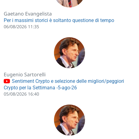
Gaetano Evangelista
Per i massimi storici è soltanto questione di tempo
06/08/2026 11:35
Eugenio Sartorelli
Sentiment Crypto e selezione delle migliori/peggiori
Crypto per la Settimana -5-ago-26
05/08/2026 16:40