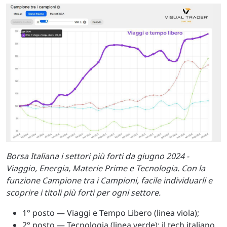
Borsa Italiana i settori più forti da giugno 2024 -
Viaggio, Energia, Materie Prime e Tecnologia. Con la
funzione Campione tra i Campioni, facile individuarli e
scoprire i titoli più forti per ogni settore.
1° posto — Viaggi e Tempo Libero (linea viola);
2° posto — Tecnologia (linea verde): il tech italiano