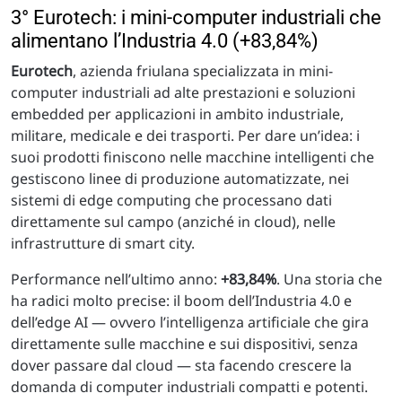
3° Eurotech: i mini-computer industriali che
alimentano l’Industria 4.0 (+83,84%)
Eurotech
, azienda friulana specializzata in mini-
computer industriali ad alte prestazioni e soluzioni
embedded per applicazioni in ambito industriale,
militare, medicale e dei trasporti. Per dare un’idea: i
suoi prodotti finiscono nelle macchine intelligenti che
gestiscono linee di produzione automatizzate, nei
sistemi di edge computing che processano dati
direttamente sul campo (anziché in cloud), nelle
infrastrutture di smart city.
Performance nell’ultimo anno:
+83,84%
. Una storia che
ha radici molto precise: il boom dell’Industria 4.0 e
dell’edge AI — ovvero l’intelligenza artificiale che gira
direttamente sulle macchine e sui dispositivi, senza
dover passare dal cloud — sta facendo crescere la
domanda di computer industriali compatti e potenti.