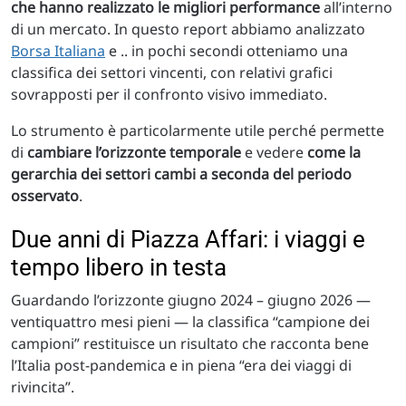
che hanno realizzato le migliori performance
all’interno
di un mercato. In questo report abbiamo analizzato
Borsa Italiana
e .. in pochi secondi otteniamo una
classifica dei settori vincenti, con relativi grafici
sovrapposti per il confronto visivo immediato.
Lo strumento è particolarmente utile perché permette
di
cambiare l’orizzonte temporale
e vedere
come la
gerarchia dei settori cambi a seconda del periodo
osservato
.
Due anni di Piazza Affari: i viaggi e
tempo libero in testa
Guardando l’orizzonte giugno 2024 – giugno 2026 —
ventiquattro mesi pieni — la classifica “campione dei
campioni” restituisce un risultato che racconta bene
l’Italia post-pandemica e in piena “era dei viaggi di
rivincita”.