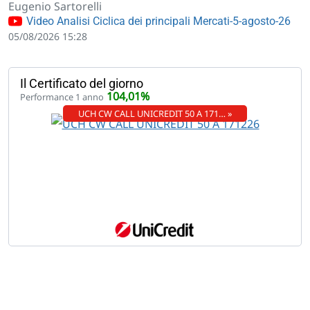
Eugenio Sartorelli
Video Analisi Ciclica dei principali Mercati-5-agosto-26
05/08/2026 15:28
Il Certificato del giorno
104,01%
Performance 1 anno
UCH CW CALL UNICREDIT 50 A 171… »