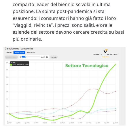
comparto leader del biennio scivola in ultima
posizione. La spinta post-pandemica si sta
esaurendo: i consumatori hanno già fatto i loro
“viaggi di rivincita”, i prezzi sono saliti, e ora le
aziende del settore devono cercare crescita su basi
più ordinarie.