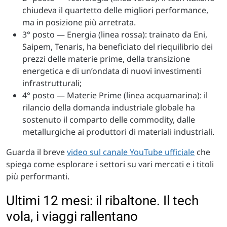
chiudeva il quartetto delle migliori performance,
ma in posizione più arretrata.
3° posto — Energia (linea rossa): trainato da Eni,
Saipem, Tenaris, ha beneficiato del riequilibrio dei
prezzi delle materie prime, della transizione
energetica e di un’ondata di nuovi investimenti
infrastrutturali;
4° posto — Materie Prime (linea acquamarina): il
rilancio della domanda industriale globale ha
sostenuto il comparto delle commodity, dalle
metallurgiche ai produttori di materiali industriali.
Guarda il breve
video sul canale YouTube ufficiale
che
spiega come esplorare i settori su vari mercati e i titoli
più performanti.
Ultimi 12 mesi: il ribaltone. Il tech
vola, i viaggi rallentano