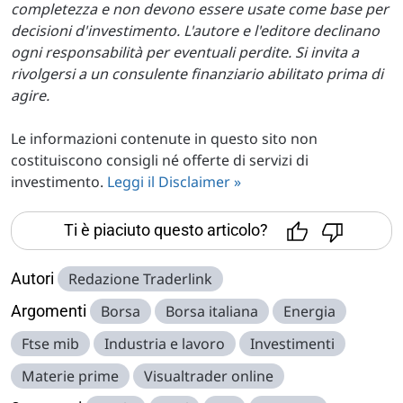
completezza e non devono essere usate come base per
decisioni d'investimento. L'autore e l'editore declinano
ogni responsabilità per eventuali perdite. Si invita a
rivolgersi a un consulente finanziario abilitato prima di
agire.
Le informazioni contenute in questo sito non
costituiscono consigli né offerte di servizi di
investimento.
Leggi il Disclaimer »
Ti è piaciuto questo articolo?
Autori
Redazione Traderlink
Argomenti
Borsa
Borsa italiana
Energia
Ftse mib
Industria e lavoro
Investimenti
Materie prime
Visualtrader online