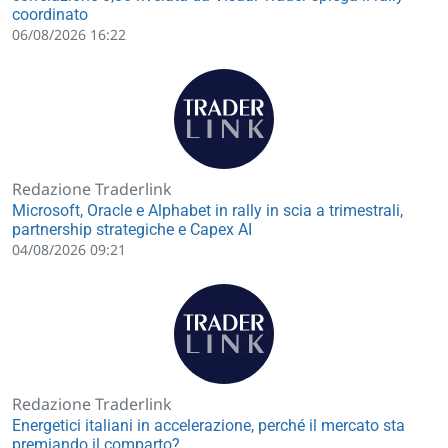
coordinato
06/08/2026 16:22
Redazione Traderlink
Microsoft, Oracle e Alphabet in rally in scia a trimestrali,
partnership strategiche e Capex AI
04/08/2026 09:21
Redazione Traderlink
Energetici italiani in accelerazione, perché il mercato sta
premiando il comparto?