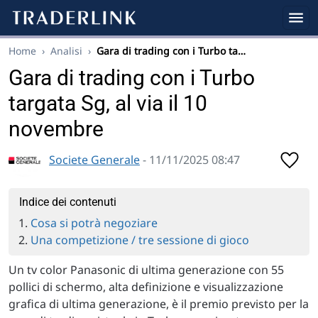
Home
›
Analisi
›
Gara di trading con i Turbo ta…
Gara di trading con i Turbo
targata Sg, al via il 10
novembre
Societe Generale
- 11/11/2025 08:47
Indice dei contenuti
Cosa si potrà negoziare
Una competizione / tre sessione di gioco
Un tv color Panasonic di ultima generazione con 55
pollici di schermo, alta definizione e visualizzazione
grafica di ultima generazione, è il premio previsto per la