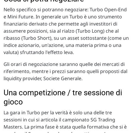
Nello specifico si potranno negoziare: Turbo Open-End
e Mini Future. In generale un Turbo è uno strumento
finanziario derivato che permette agli investitori di
assumere posizioni, sia al rialzo (Turbo Long) che al
ribasso (Turbo Short),
su un asset sottostante (come un
indice azionario, un'azione, una materia prima o una
valuta) sfruttando l'effetto leva.
Gli orari di negoziazione saranno quelle dei mercati di
riferimento, mentre i prezzi saranno quelli proposti dal
liquidity provider, Societe Generale.
Una competizione / tre sessione di
gioco
La gara in Turbo per la verità è solo una delle tre
sessioni in cui si articola il campionato SG Trading
Masters. La prima fase è stata quella formativa che si è