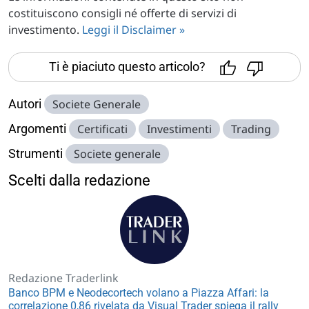
costituiscono consigli né offerte di servizi di
investimento.
Leggi il Disclaimer »
Ti è piaciuto questo articolo?
Autori
Societe Generale
Argomenti
Certificati
Investimenti
Trading
Strumenti
Societe generale
Scelti dalla redazione
Redazione Traderlink
Banco BPM e Neodecortech volano a Piazza Affari: la
correlazione 0,86 rivelata da Visual Trader spiega il rally