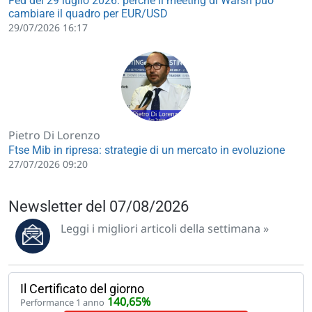
Fed del 29 luglio 2026: perché il meeting di Warsh può
cambiare il quadro per EUR/USD
29/07/2026 16:17
Pietro Di Lorenzo
Ftse Mib in ripresa: strategie di un mercato in evoluzione
27/07/2026 09:20
Newsletter del 07/08/2026
Leggi i migliori articoli della settimana »
Il Certificato del giorno
140,65%
Performance 1 anno