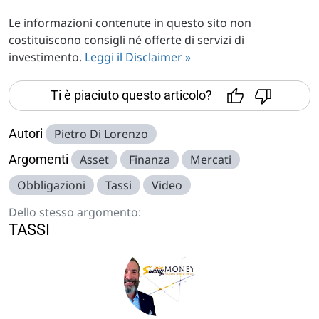
Le informazioni contenute in questo sito non
costituiscono consigli né offerte di servizi di
investimento.
Leggi il Disclaimer »
Ti è piaciuto questo articolo?
Autori
Pietro Di Lorenzo
Argomenti
Asset
Finanza
Mercati
Obbligazioni
Tassi
Video
Dello stesso argomento:
TASSI