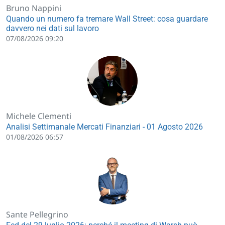
Bruno Nappini
Quando un numero fa tremare Wall Street: cosa guardare
davvero nei dati sul lavoro
07/08/2026 09:20
Michele Clementi
Analisi Settimanale Mercati Finanziari - 01 Agosto 2026
01/08/2026 06:57
Sante Pellegrino