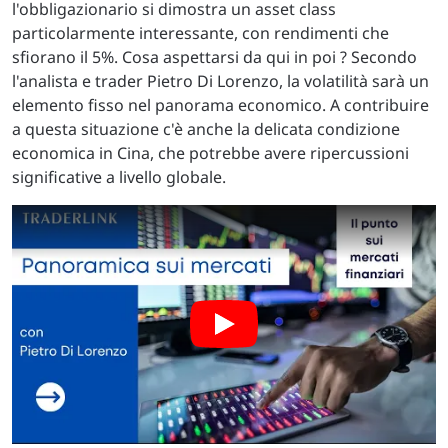
l'obbligazionario si dimostra un asset class
particolarmente interessante, con rendimenti che
sfiorano il 5%. Cosa aspettarsi da qui in poi ? Secondo
l'analista e trader Pietro Di Lorenzo, la volatilità sarà un
elemento fisso nel panorama economico. A contribuire
a questa situazione c'è anche la delicata condizione
economica in Cina, che potrebbe avere ripercussioni
significative a livello globale.