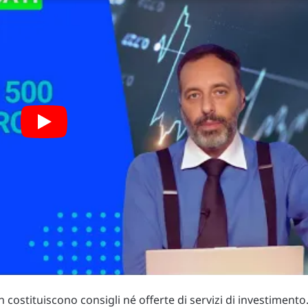
costituiscono consigli né offerte di servizi di investimento