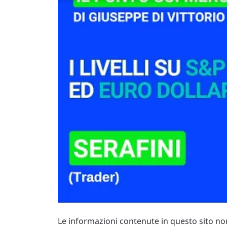
Le informazioni contenute in questo sito non 