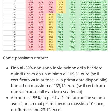
Come possiamo notare:
Fino al -50% non sono in violazione della barriera
quindi ricevo da un minimo di 105,51 euro (se il
certificato va in autocall alla prima data disponibile)
fino ad un massimo di 133,12 euro (se il certificato
non va in autocall e arriva a scadenza)
A fronte di -55%, la perdita è limitata anche se non
avessi preso mai premi (perdita massima 10 euro,
profit massimo 23,12 euro)