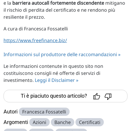
e la
barriera autocall fortemente discendente
mitigano
il rischio
di perdita
del certificato e ne rendono più
resiliente il prezzo.
A cura di Francesca Fossatelli
https://www.freefinance.biz/
Informazioni sul produttore delle raccomandazioni »
Le informazioni contenute in questo sito non
costituiscono consigli né offerte di servizi di
investimento.
Leggi il Disclaimer »
Ti è piaciuto questo articolo?
Autori
Francesca Fossatelli
Argomenti
Azioni
Banche
Certificati