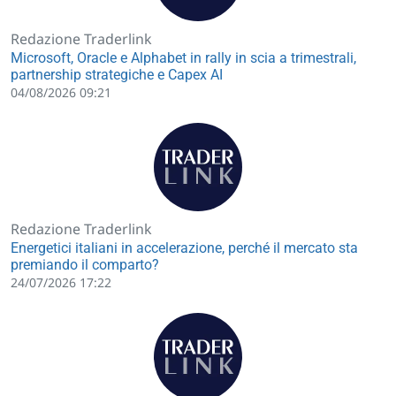
Redazione Traderlink
Microsoft, Oracle e Alphabet in rally in scia a trimestrali,
partnership strategiche e Capex AI
04/08/2026 09:21
Redazione Traderlink
Energetici italiani in accelerazione, perché il mercato sta
premiando il comparto?
24/07/2026 17:22