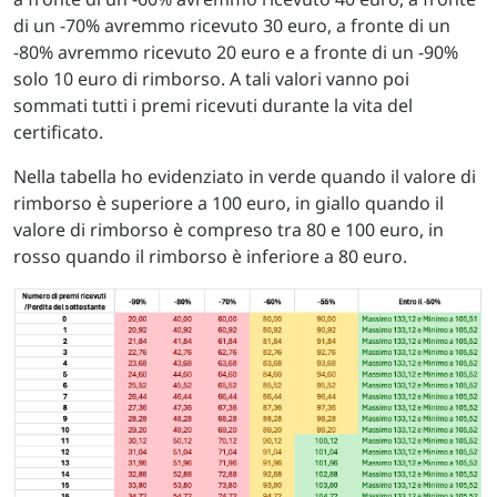
di un -70% avremmo ricevuto 30 euro, a fronte di un
-80% avremmo ricevuto 20 euro e a fronte di un -90%
solo 10 euro di rimborso. A tali valori vanno poi
sommati tutti i premi ricevuti durante la vita del
certificato.
Nella tabella ho evidenziato in verde quando il valore di
rimborso è superiore a 100 euro, in giallo quando il
valore di rimborso è compreso tra 80 e 100 euro, in
rosso quando il rimborso è inferiore a 80 euro.