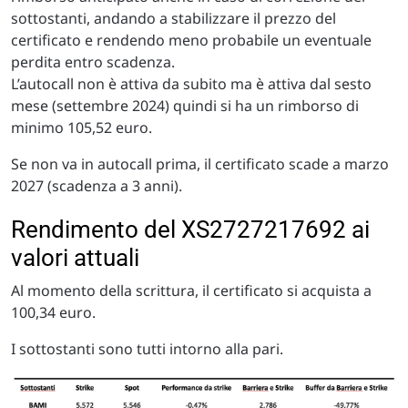
sottostanti, andando a stabilizzare il prezzo del
certificato e rendendo meno probabile un eventuale
perdita entro scadenza.
L’autocall non è attiva da subito ma è attiva dal sesto
mese (settembre 2024) quindi si ha un rimborso di
minimo 105,52 euro.
Se non va in autocall prima, il certificato scade a marzo
2027 (scadenza a 3 anni).
Rendimento del XS2727217692 ai
valori attuali
Al momento della scrittura, il certificato si acquista a
100,34 euro.
I sottostanti sono tutti intorno alla pari.