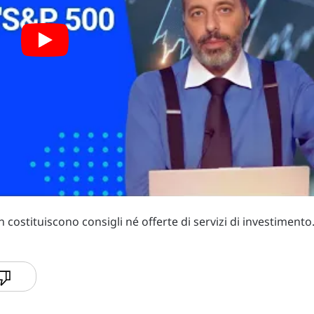
costituiscono consigli né offerte di servizi di investimento