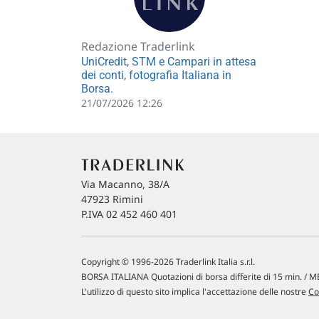
Redazione Traderlink
UniCredit, STM e Campari in attesa
dei conti, fotografia Italiana in
Borsa.
21/07/2026 12:26
Via Macanno, 38/A
47923 Rimini
P.IVA 02 452 460 401
Copyright © 1996-2026 Traderlink Italia s.r.l.
BORSA ITALIANA Quotazioni di borsa differite di 15 min. / ME
L'utilizzo di questo sito implica l'accettazione delle nostre
Co