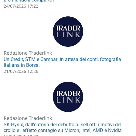
24/07/2026 17:22
Redazione Traderlink
UniCredit, STM e Campari in attesa dei conti, fotografia
Italiana in Borsa.
21/07/2026 12:26
Redazione Traderlink
SK Hynix, dall'euforia del debutto al sell off: i motivi del
crollo e l'effetto contagio su Micron, Intel, AMD e Nvidia