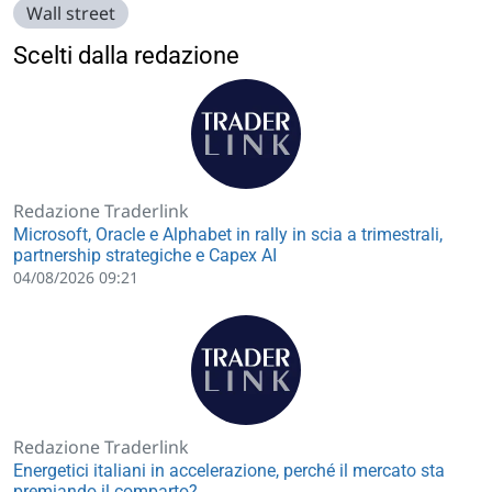
Wall street
Scelti dalla redazione
Redazione Traderlink
Microsoft, Oracle e Alphabet in rally in scia a trimestrali,
partnership strategiche e Capex AI
04/08/2026 09:21
Redazione Traderlink
Energetici italiani in accelerazione, perché il mercato sta
premiando il comparto?