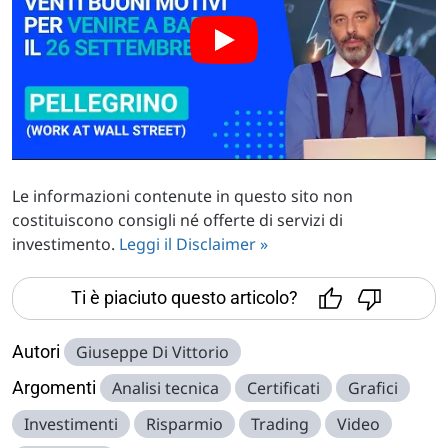
Le informazioni contenute in questo sito non
costituiscono consigli né offerte di servizi di
investimento.
Leggi il Disclaimer »
Ti è piaciuto questo articolo?
Autori
Giuseppe Di Vittorio
Argomenti
Analisi tecnica
Certificati
Grafici
Investimenti
Risparmio
Trading
Video