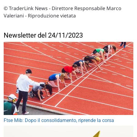
© TraderLink News - Direttore Responsabile Marco
Valeriani - Riproduzione vietata
Newsletter del 24/11/2023
Ftse Mib: Dopo il consolidamento, riprende la corsa