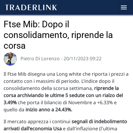
Ftse Mib: Dopo il
consolidamento, riprende la
corsa
Pietro Di Lorenzo - 20/11/2023 09:22
Il Ftse Mib disegna una Long white che riporta i prezzi a
contatto con i massimi di periodo. L’indice dopo il
consolidamento della scorsa settimana,
riprende la
corsa archiviando le ultime 5 sedute con un rialzo del
3.49%
che porta il bilancio di Novembre a +6.33% e
quello da
inizio anno a 24.43%.
Il mercato apprezza i continui
segnali di indebolimento
arrivati dall'economia Usa
e dall'inflazione (l'ultima