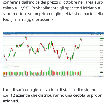
conferma dall'indice dei prezzi di ottobre nell'area euro
calato a +2,9%). Probabilmente gli operatori iniziano a
scommettere su un primo taglio dei tassi da parte della
Fed gia' a maggio prossimo.
Lunedì sarà una giornata ricca di stacchi di dividendi
con
12 aziende che distribuiranno una cedola ai propri
azionisti.