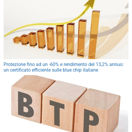
Protezione fino ad un -60% e rendimento del 13,2% annuo:
un certificato efficiente sulle blue chip italiane