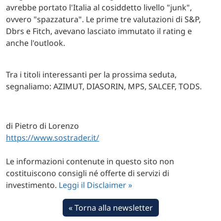
avrebbe portato l'Italia al cosiddetto livello "junk",
ovvero "spazzatura". Le prime tre valutazioni di S&P,
Dbrs e Fitch, avevano lasciato immutato il rating e
anche l'outlook.
Tra i titoli interessanti per la prossima seduta,
segnaliamo: AZIMUT, DIASORIN, MPS, SALCEF, TODS.
di Pietro di Lorenzo
https://www.sostrader.it/
Le informazioni contenute in questo sito non
costituiscono consigli né offerte di servizi di
investimento.
Leggi il Disclaimer »
« Torna alla newsletter