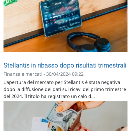
Stellantis in ribasso dopo risultati trimestrali
Finanza e mercati - 30/04/2024 09:22
L'apertura del mercato per Stellantis è stata negativa
dopo la diffusione dei dati sui ricavi del primo trimestre
del 2024. Il titolo ha registrato un calo d...