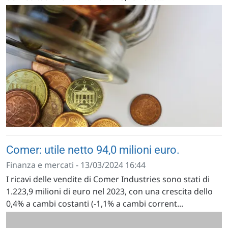
Comer: utile netto 94,0 milioni euro.
Finanza e mercati - 13/03/2024 16:44
I ricavi delle vendite di Comer Industries sono stati di
1.223,9 milioni di euro nel 2023, con una crescita dello
0,4% a cambi costanti (-1,1% a cambi corrent...