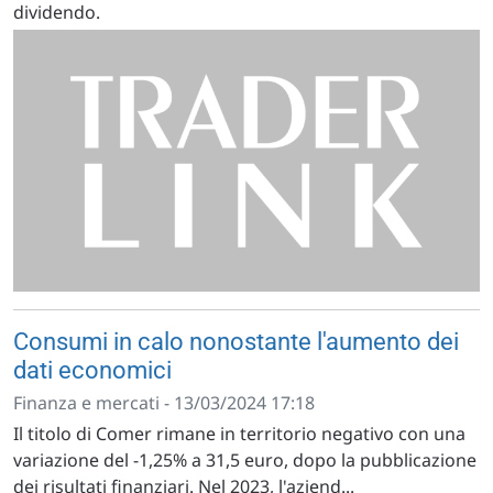
dividendo.
Consumi in calo nonostante l'aumento dei
dati economici
Finanza e mercati - 13/03/2024 17:18
Il titolo di Comer rimane in territorio negativo con una
variazione del -1,25% a 31,5 euro, dopo la pubblicazione
dei risultati finanziari. Nel 2023, l'aziend...