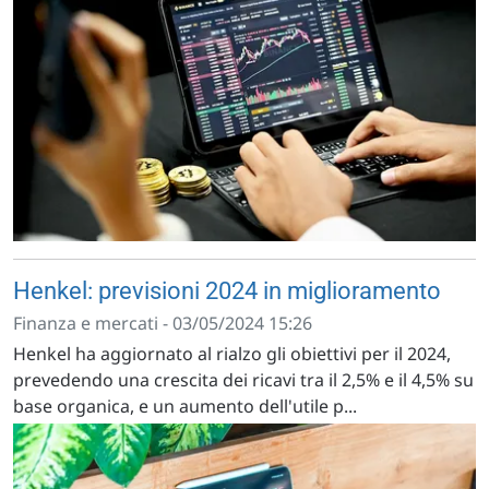
Henkel: previsioni 2024 in miglioramento
Finanza e mercati - 03/05/2024 15:26
Henkel ha aggiornato al rialzo gli obiettivi per il 2024,
prevedendo una crescita dei ricavi tra il 2,5% e il 4,5% su
base organica, e un aumento dell'utile p...