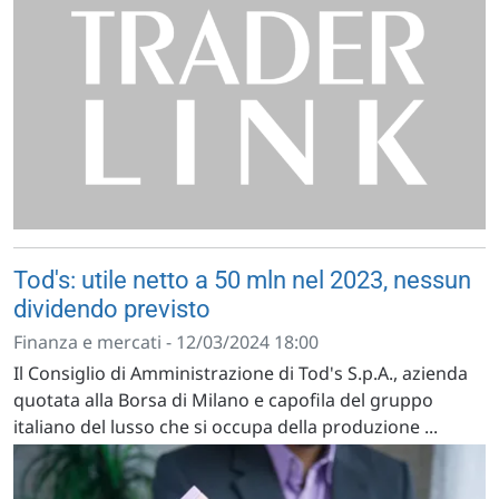
Tod's: utile netto a 50 mln nel 2023, nessun
dividendo previsto
Finanza e mercati - 12/03/2024 18:00
Il Consiglio di Amministrazione di Tod's S.p.A., azienda
quotata alla Borsa di Milano e capofila del gruppo
italiano del lusso che si occupa della produzione ...