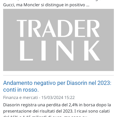
Gucci, ma Moncler si distingue in positivo ...
Andamento negativo per Diasorin nel 2023:
conti in rosso.
Finanza e mercati - 15/03/2024 15:22
Diasorin registra una perdita del 2,4% in borsa dopo la
presentazione dei risultati del 2023. I ricavi sono calati