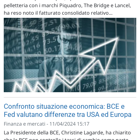
pelletteria con i marchi Piquadro, The Bridge e Lancel,
ha reso noto il fatturato consolidato relativo...
Confronto situazione economica: BCE e
Fed valutano differenze tra USA ed Europa
Finanza e mercati - 11/04/2024 15:17
La Presidente della BCE, Christine Lagarde, ha chiarito