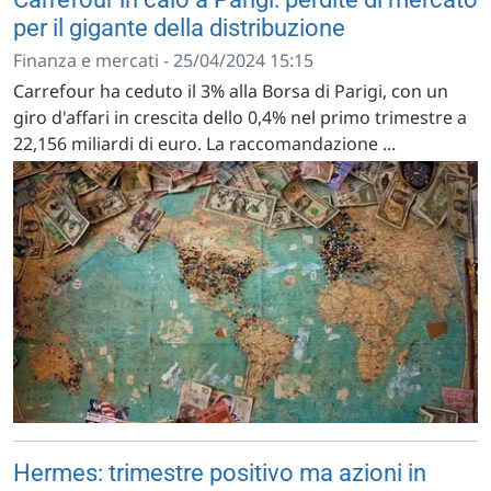
per il gigante della distribuzione
Finanza e mercati - 25/04/2024 15:15
Carrefour ha ceduto il 3% alla Borsa di Parigi, con un
giro d'affari in crescita dello 0,4% nel primo trimestre a
22,156 miliardi di euro. La raccomandazione ...
Hermes: trimestre positivo ma azioni in