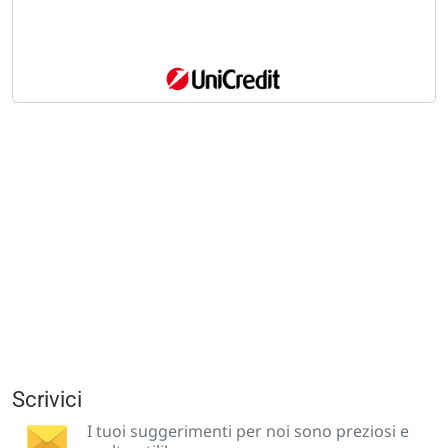
Scrivici
I tuoi suggerimenti per noi sono preziosi e