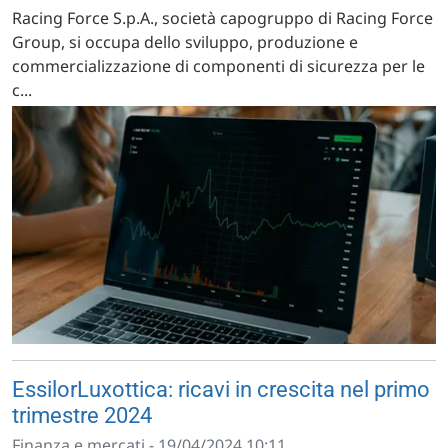
Racing Force S.p.A., società capogruppo di Racing Force
Group, si occupa dello sviluppo, produzione e
commercializzazione di componenti di sicurezza per le
c...
EssilorLuxottica: ricavi in crescita nel primo
trimestre 2024
Finanza e mercati - 19/04/2024 10:11