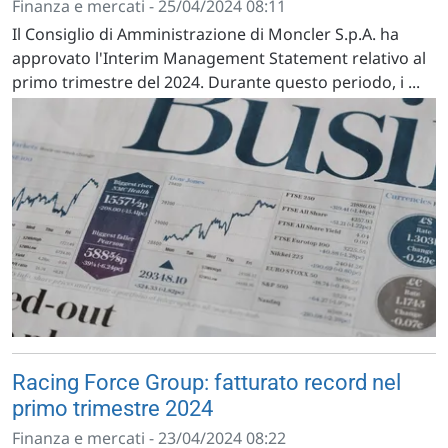
Finanza e mercati - 25/04/2024 08:11
Il Consiglio di Amministrazione di Moncler S.p.A. ha
approvato l'Interim Management Statement relativo al
primo trimestre del 2024. Durante questo periodo, i ...
Racing Force Group: fatturato record nel
primo trimestre 2024
Finanza e mercati - 23/04/2024 08:22