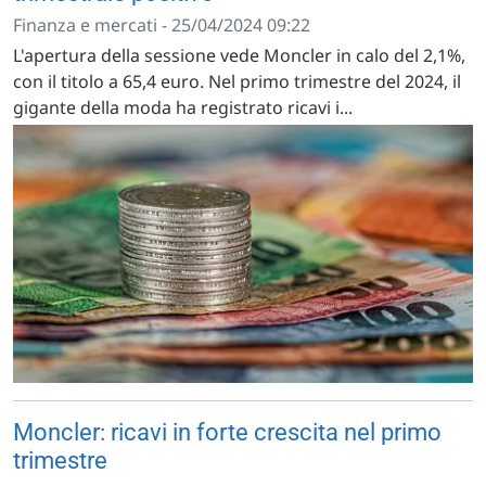
Finanza e mercati - 25/04/2024 09:22
L'apertura della sessione vede Moncler in calo del 2,1%,
con il titolo a 65,4 euro. Nel primo trimestre del 2024, il
gigante della moda ha registrato ricavi i...
Moncler: ricavi in forte crescita nel primo
trimestre