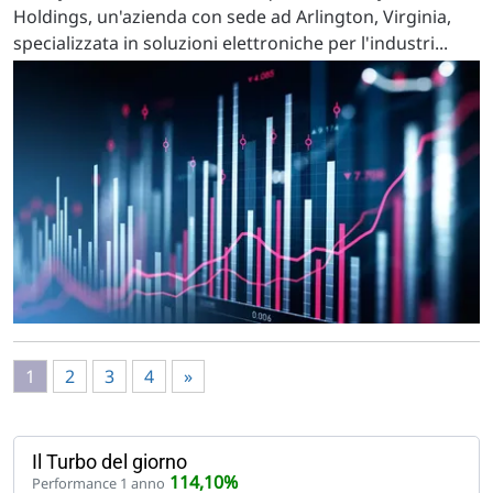
Holdings, un'azienda con sede ad Arlington, Virginia,
specializzata in soluzioni elettroniche per l'industri...
1
2
3
4
»
Il Turbo del giorno
114,10%
Performance 1 anno