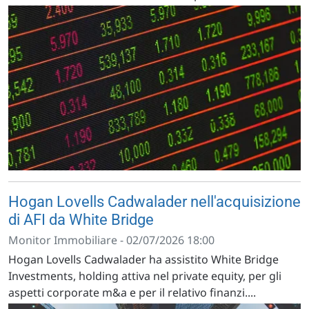
Hogan Lovells Cadwalader nell'acquisizione
di AFI da White Bridge
Monitor Immobiliare - 02/07/2026 18:00
Hogan Lovells Cadwalader ha assistito White Bridge
Investments, holding attiva nel private equity, per gli
aspetti corporate m&a e per il relativo finanzi....