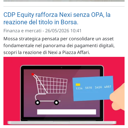
CDP Equity rafforza Nexi senza OPA, la
reazione del titolo in Borsa.
Finanza e mercati - 26/05/2026 10:41
Mossa strategica pensata per consolidare un asset
fondamentale nel panorama dei pagamenti digitali,
scopri la reazione di Nexi a Piazza Affari.