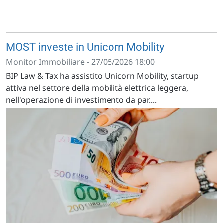
MOST investe in Unicorn Mobility
Monitor Immobiliare - 27/05/2026 18:00
BIP Law & Tax ha assistito Unicorn Mobility, startup
attiva nel settore della mobilità elettrica leggera,
nell'operazione di investimento da par....