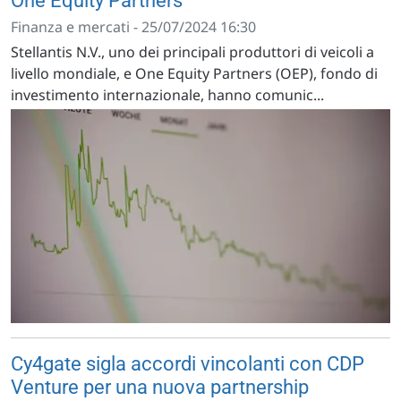
One Equity Partners
Finanza e mercati - 25/07/2024 16:30
Stellantis N.V., uno dei principali produttori di veicoli a
livello mondiale, e One Equity Partners (OEP), fondo di
investimento internazionale, hanno comunic...
Cy4gate sigla accordi vincolanti con CDP
Venture per una nuova partnership