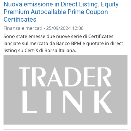
Nuova emissione in Direct Listing. Equity
Premium Autocallable Prime Coupon
Certificates
Finanza e mercati - 25/09/2024 12:08
Sono state emesse due nuove serie di Certificates
lanciate sul mercato da Banco BPM e quotate in direct
listing su Cert-X di Borsa Italiana.