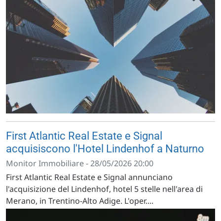
First Atlantic Real Estate e Signal
acquisiscono l'Hotel Lindenhof a Naturno
Monitor Immobiliare - 28/05/2026 20:00
First Atlantic Real Estate e Signal annunciano
l'acquisizione del Lindenhof, hotel 5 stelle nell'area di
Merano, in Trentino-Alto Adige. L'oper....