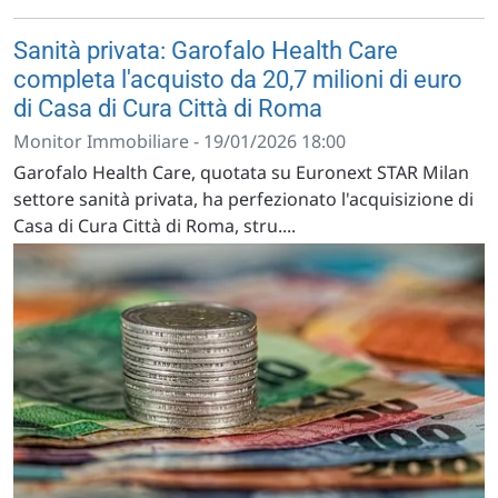
Sanità privata: Garofalo Health Care
completa l'acquisto da 20,7 milioni di euro
di Casa di Cura Città di Roma
Monitor Immobiliare - 19/01/2026 18:00
Garofalo Health Care, quotata su Euronext STAR Milan
settore sanità privata, ha perfezionato l'acquisizione di
Casa di Cura Città di Roma, stru....