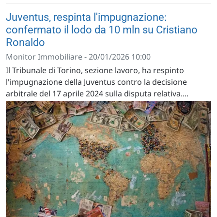
Juventus, respinta l'impugnazione:
confermato il lodo da 10 mln su Cristiano
Ronaldo
Monitor Immobiliare - 20/01/2026 10:00
Il Tribunale di Torino, sezione lavoro, ha respinto
l'impugnazione della Juventus contro la decisione
arbitrale del 17 aprile 2024 sulla disputa relativa....