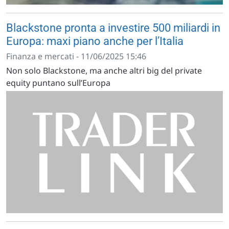
Blackstone pronta a investire 500 miliardi in
Europa: maxi piano anche per l’Italia
Finanza e mercati - 11/06/2025 15:46
Non solo Blackstone, ma anche altri big del private
equity puntano sull’Europa