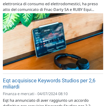
elettronica di consumo ed elettrodomestici, ha preso
atto del comunicato di Fnac-Darty SA e RUBY Equi...
Eqt acquisisce Keywords Studios per 2,6
miliardi
Finanza e mercati - 04/07/2024 08:10
Eqt ha annunciato di aver raggiunto un accordo