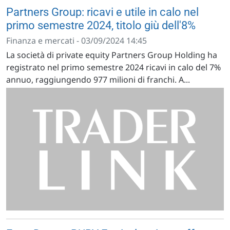
Partners Group: ricavi e utile in calo nel
primo semestre 2024, titolo giù dell'8%
Finanza e mercati - 03/09/2024 14:45
La società di private equity Partners Group Holding ha
registrato nel primo semestre 2024 ricavi in calo del 7%
annuo, raggiungendo 977 milioni di franchi. A...