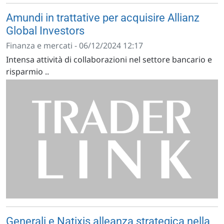
Amundi in trattative per acquisire Allianz
Global Investors
Finanza e mercati - 06/12/2024 12:17
Intensa attività di collaborazioni nel settore bancario e
risparmio ..
Generali e Natixis alleanza strategica nella