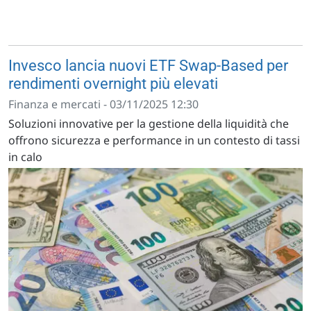
Invesco lancia nuovi ETF Swap-Based per
rendimenti overnight più elevati
Finanza e mercati - 03/11/2025 12:30
Soluzioni innovative per la gestione della liquidità che
offrono sicurezza e performance in un contesto di tassi
in calo