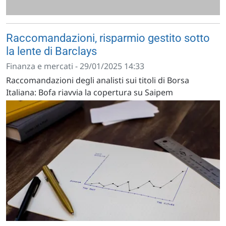
Raccomandazioni, risparmio gestito sotto
la lente di Barclays
Finanza e mercati - 29/01/2025 14:33
Raccomandazioni degli analisti sui titoli di Borsa
Italiana: Bofa riavvia la copertura su Saipem