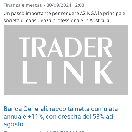
Finanza e mercati - 30/09/2024 12:03
Un passo importante per rendere AZ NGA la principale
società di consulenza professionale in Australia
Banca Generali: raccolta netta cumulata
annuale +11%, con crescita del 53% ad
agosto