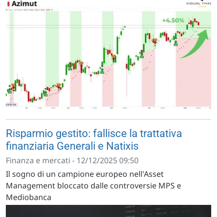
Risparmio gestito: fallisce la trattativa
finanziaria Generali e Natixis
Finanza e mercati - 12/12/2025 09:50
Il sogno di un campione europeo nell'Asset
Management bloccato dalle controversie MPS e
Mediobanca