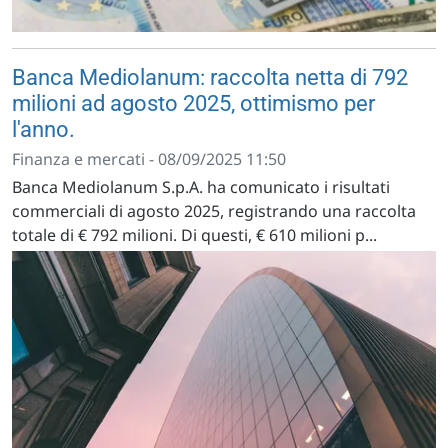
Banca Mediolanum: raccolta netta di 792
milioni ad agosto 2025, ottimismo per
l'anno.
Finanza e mercati - 08/09/2025 11:50
Banca Mediolanum S.p.A. ha comunicato i risultati
commerciali di agosto 2025, registrando una raccolta
totale di € 792 milioni. Di questi, € 610 milioni p...