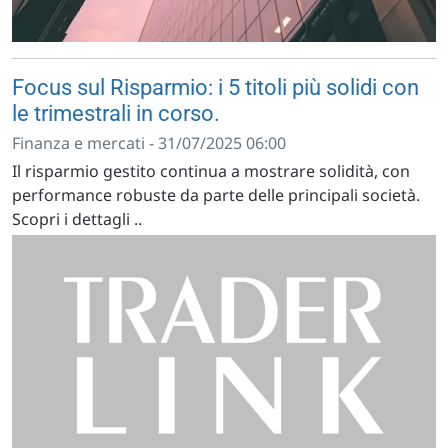
Focus sul Risparmio: i 5 titoli più solidi con
le trimestrali in corso.
Finanza e mercati - 31/07/2025 06:00
Il risparmio gestito continua a mostrare solidità, con
performance robuste da parte delle principali società.
Scopri i dettagli ..