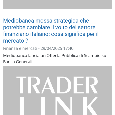
Mediobanca mossa strategica che
potrebbe cambiare il volto del settore
finanziario italiano: cosa significa per il
mercato ?
Finanza e mercati - 29/04/2025 17:40
Mediobanca lancia un’Offerta Pubblica di Scambio su
Banca Generali