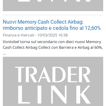
Nuovi Memory Cash Collect Airbag:
rimborso anticipato e cedola fino al 12,60%
Finanza e mercati - 10/03/2025 16:38
Vontobel torna sul secondario con dieci nuovi Memory
Cash Collect Airbag Collect con Barriera e Airbag al 60%,
...