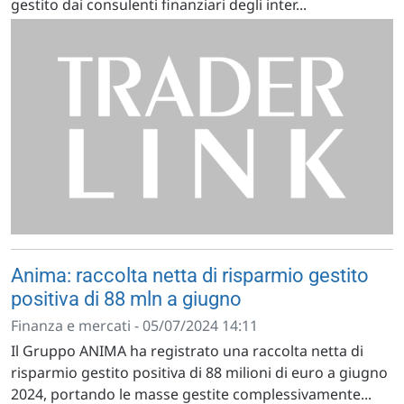
gestito dai consulenti finanziari degli inter...
Anima: raccolta netta di risparmio gestito
positiva di 88 mln a giugno
Finanza e mercati - 05/07/2024 14:11
Il Gruppo ANIMA ha registrato una raccolta netta di
risparmio gestito positiva di 88 milioni di euro a giugno
2024, portando le masse gestite complessivamente...