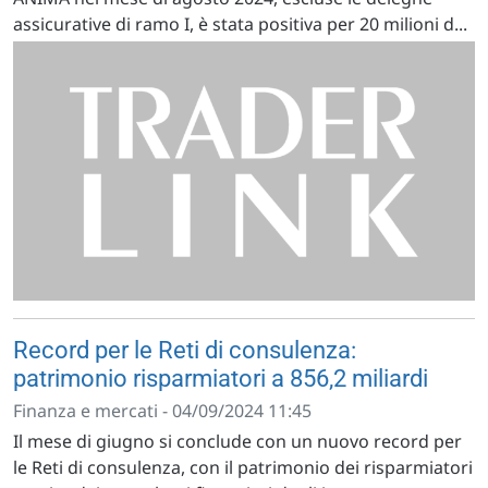
assicurative di ramo I, è stata positiva per 20 milioni d...
Record per le Reti di consulenza:
patrimonio risparmiatori a 856,2 miliardi
Finanza e mercati - 04/09/2024 11:45
Il mese di giugno si conclude con un nuovo record per
le Reti di consulenza, con il patrimonio dei risparmiatori