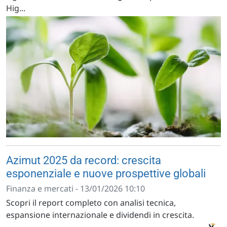
Hig...
Azimut 2025 da record: crescita
esponenziale e nuove prospettive globali
Finanza e mercati - 13/01/2026 10:10
Scopri il report completo con analisi tecnica,
espansione internazionale e dividendi in crescita.