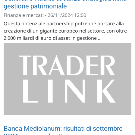
gestione patrimoniale
Finanza e mercati - 26/11/2024 12:00
Questa potenziale partnership potrebbe portare alla
creazione di un gigante europeo nel settore, con oltre
2.000 miliardi di euro di asset in gestione ..
Banca Mediolanum: risultati di settembre