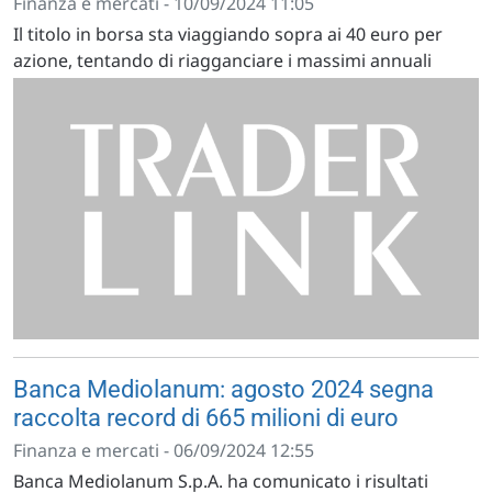
Finanza e mercati - 10/09/2024 11:05
Il titolo in borsa sta viaggiando sopra ai 40 euro per
azione, tentando di riagganciare i massimi annuali
Banca Mediolanum: agosto 2024 segna
raccolta record di 665 milioni di euro
Finanza e mercati - 06/09/2024 12:55
Banca Mediolanum S.p.A. ha comunicato i risultati