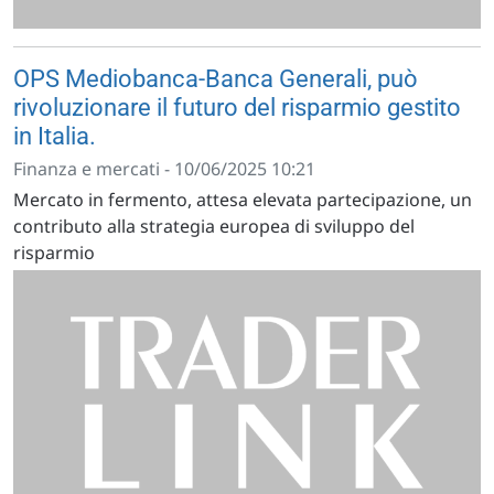
OPS Mediobanca-Banca Generali, può
rivoluzionare il futuro del risparmio gestito
in Italia.
Finanza e mercati - 10/06/2025 10:21
Mercato in fermento, attesa elevata partecipazione, un
contributo alla strategia europea di sviluppo del
risparmio