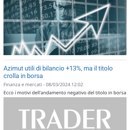
Azimut utili di bilancio +13%, ma il titolo
crolla in borsa
Finanza e mercati - 08/03/2024 12:02
Ecco i motivi dell'andamento negativo del titolo in borsa