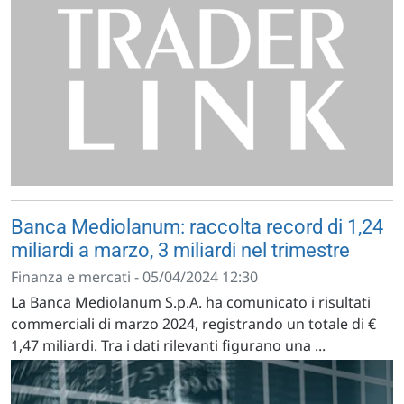
Banca Mediolanum: raccolta record di 1,24
miliardi a marzo, 3 miliardi nel trimestre
Finanza e mercati - 05/04/2024 12:30
La Banca Mediolanum S.p.A. ha comunicato i risultati
commerciali di marzo 2024, registrando un totale di €
1,47 miliardi. Tra i dati rilevanti figurano una ...