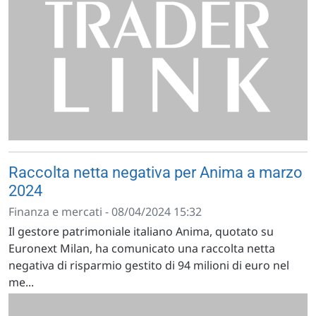
Raccolta netta negativa per Anima a marzo
2024
Finanza e mercati - 08/04/2024 15:32
Il gestore patrimoniale italiano Anima, quotato su
Euronext Milan, ha comunicato una raccolta netta
negativa di risparmio gestito di 94 milioni di euro nel
me...