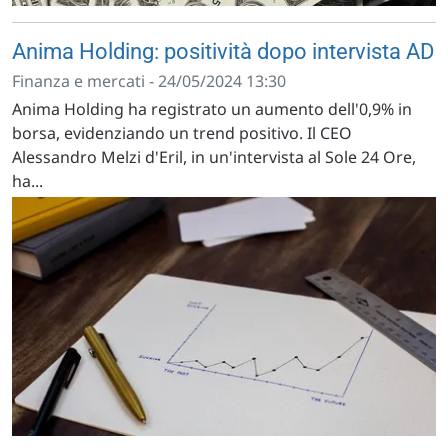
Anima Holding: positività dopo intervista AD
Finanza e mercati - 24/05/2024 13:30
Anima Holding ha registrato un aumento dell'0,9% in
borsa, evidenziando un trend positivo. Il CEO
Alessandro Melzi d'Eril, in un'intervista al Sole 24 Ore,
ha...