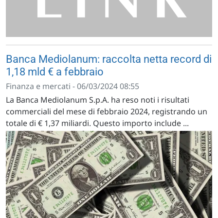
Banca Mediolanum: raccolta netta record di
1,18 mld € a febbraio
Finanza e mercati - 06/03/2024 08:55
La Banca Mediolanum S.p.A. ha reso noti i risultati
commerciali del mese di febbraio 2024, registrando un
totale di € 1,37 miliardi. Questo importo include ...