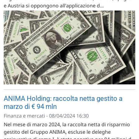
e Austria si oppongono all'applicazione d...
ANIMA Holding: raccolta netta gestito a
marzo di € 94 mln
Finanza e mercati - 08/04/2024 16:30
Nel mese di marzo 2024, la raccolta netta di risparmio
gestito del Gruppo ANIMA, escluse le deleghe