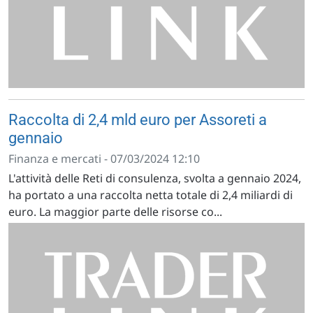
Raccolta di 2,4 mld euro per Assoreti a
gennaio
Finanza e mercati - 07/03/2024 12:10
L'attività delle Reti di consulenza, svolta a gennaio 2024,
ha portato a una raccolta netta totale di 2,4 miliardi di
euro. La maggior parte delle risorse co...