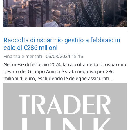
Raccolta di risparmio gestito a febbraio in
calo di €286 milioni
Finanza e mercati - 06/03/2024 15:16
Nel mese di febbraio 2024, la raccolta netta di risparmio
gestito del Gruppo Anima è stata negativa per 286
milioni di euro, escludendo le deleghe assicurati...