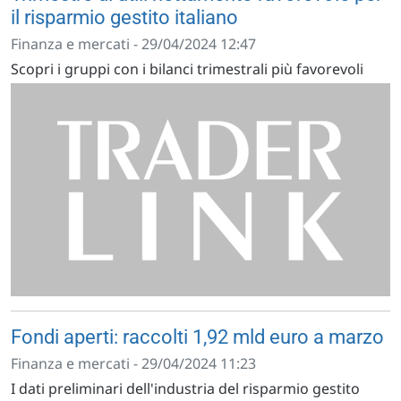
il risparmio gestito italiano
Finanza e mercati - 29/04/2024 12:47
Scopri i gruppi con i bilanci trimestrali più favorevoli
Fondi aperti: raccolti 1,92 mld euro a marzo
Finanza e mercati - 29/04/2024 11:23
I dati preliminari dell'industria del risparmio gestito