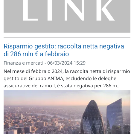
Risparmio gestito: raccolta netta negativa
di 286 mln € a febbraio
Finanza e mercati - 06/03/2024 15:29
Nel mese di febbraio 2024, la raccolta netta di risparmio
gestito del Gruppo ANIMA, escludendo le deleghe
assicurative del ramo I, è stata negativa per 286 m...