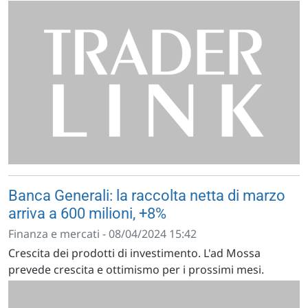
Banca Generali: la raccolta netta di marzo
arriva a 600 milioni, +8%
Finanza e mercati - 08/04/2024 15:42
Crescita dei prodotti di investimento. L'ad Mossa
prevede crescita e ottimismo per i prossimi mesi.