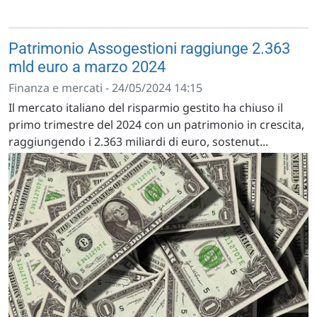
Patrimonio Assogestioni raggiunge 2.363
mld euro a marzo 2024
Finanza e mercati - 24/05/2024 14:15
Il mercato italiano del risparmio gestito ha chiuso il
primo trimestre del 2024 con un patrimonio in crescita,
raggiungendo i 2.363 miliardi di euro, sostenut...