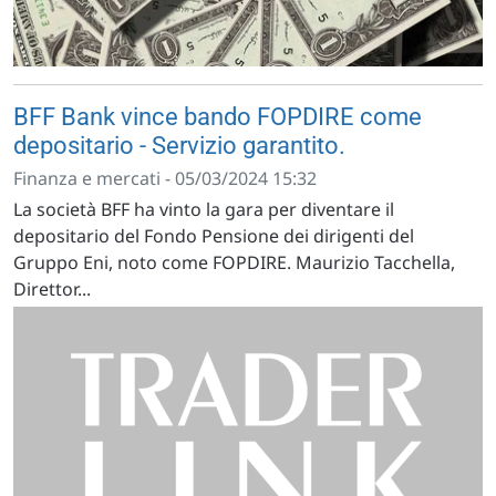
BFF Bank vince bando FOPDIRE come
depositario - Servizio garantito.
Finanza e mercati - 05/03/2024 15:32
La società BFF ha vinto la gara per diventare il
depositario del Fondo Pensione dei dirigenti del
Gruppo Eni, noto come FOPDIRE. Maurizio Tacchella,
Direttor...