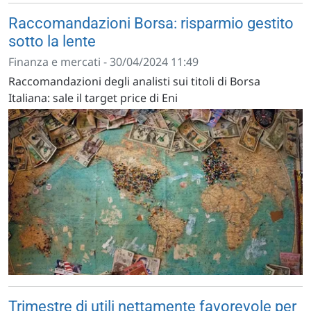
Raccomandazioni Borsa: risparmio gestito
sotto la lente
Finanza e mercati - 30/04/2024 11:49
Raccomandazioni degli analisti sui titoli di Borsa
Italiana: sale il target price di Eni
Trimestre di utili nettamente favorevole per