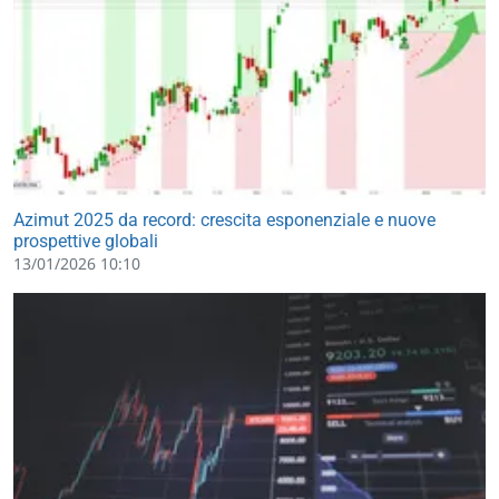
Azimut 2025 da record: crescita esponenziale e nuove
prospettive globali
13/01/2026 10:10