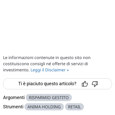
Le informazioni contenute in questo sito non
costituiscono consigli né offerte di servizi di
investimento.
Leggi il Disclaimer »
Ti è piaciuto questo articolo?
Argomenti
RISPARMIO GESTITO
Strumenti
ANIMA HOLDING
RETAIL