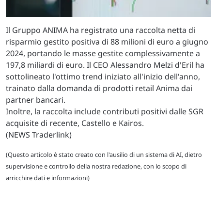
Il Gruppo ANIMA ha registrato una raccolta netta di
risparmio gestito positiva di 88 milioni di euro a giugno
2024, portando le masse gestite complessivamente a
197,8 miliardi di euro. Il CEO Alessandro Melzi d'Eril ha
sottolineato l'ottimo trend iniziato all'inizio dell'anno,
trainato dalla domanda di prodotti retail Anima dai
partner bancari.
Inoltre, la raccolta include contributi positivi dalle SGR
acquisite di recente, Castello e Kairos.
(NEWS Traderlink)
(Questo articolo è stato creato con l'ausilio di un sistema di AI, dietro
supervisione e controllo della nostra redazione, con lo scopo di
arricchire dati e informazioni)