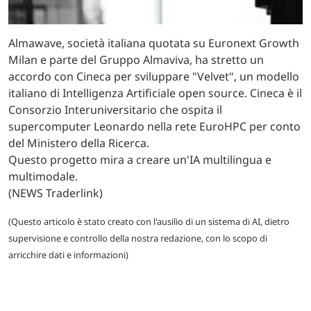
Almawave, società italiana quotata su Euronext Growth
Milan e parte del Gruppo Almaviva, ha stretto un
accordo con Cineca per sviluppare "Velvet", un modello
italiano di Intelligenza Artificiale open source. Cineca è il
Consorzio Interuniversitario che ospita il
supercomputer Leonardo nella rete EuroHPC per conto
del Ministero della Ricerca.
Questo progetto mira a creare un'IA multilingua e
multimodale.
(NEWS Traderlink)
(Questo articolo è stato creato con l'ausilio di un sistema di AI, dietro
supervisione e controllo della nostra redazione, con lo scopo di
arricchire dati e informazioni)