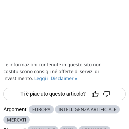
Le informazioni contenute in questo sito non
costituiscono consigli né offerte di servizi di
investimento.
Leggi il Disclaimer »
Ti è piaciuto questo articolo?
Argomenti
EUROPA
INTELLIGENZA ARTIFICIALE
MERCATI