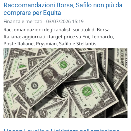
Raccomandazioni Borsa, Safilo non più da
comprare per Equita
Finanza e mercati - 03/07/2026 15:19
Raccomandazioni degli analisti sui titoli di Borsa
Italiana: aggiornati i target price su Eni, Leonardo,
Poste Italiane, Prysmian, Safilo e Stellantis