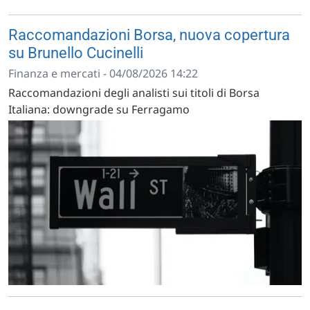
Raccomandazioni Borsa, nuova copertura
su Brunello Cucinelli
Finanza e mercati - 04/08/2026 14:22
Raccomandazioni degli analisti sui titoli di Borsa
Italiana: downgrade su Ferragamo