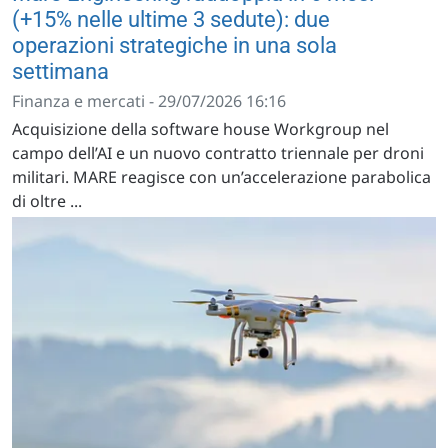
(+15% nelle ultime 3 sedute): due
operazioni strategiche in una sola
settimana
Finanza e mercati - 29/07/2026 16:16
Acquisizione della software house Workgroup nel
campo dell’AI e un nuovo contratto triennale per droni
militari. MARE reagisce con un’accelerazione parabolica
di oltre ...