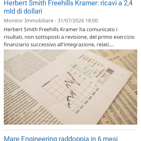
Herbert Smith Freehills Kramer: ricavi a 2,4
mld di dollari
Monitor Immobiliare - 31/07/2026 18:00
Herbert Smith Freehills Kramer ha comunicato i
risultati, non sottoposti a revisione, del primo esercizio
finanziario successivo all'integrazione, relati....
Mare Engineering raddoppia in 6 mesi