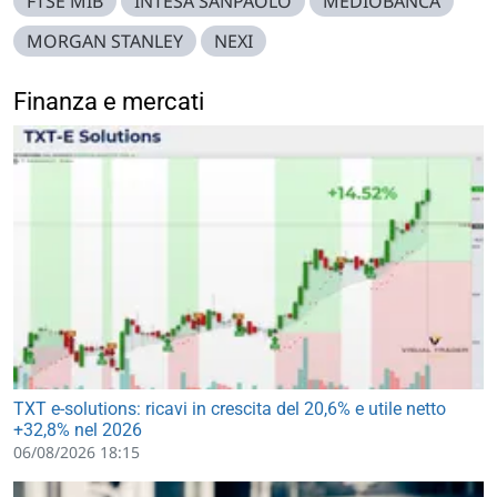
FTSE MIB
INTESA SANPAOLO
MEDIOBANCA
MORGAN STANLEY
NEXI
Finanza e mercati
TXT e-solutions: ricavi in crescita del 20,6% e utile netto
+32,8% nel 2026
06/08/2026 18:15