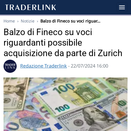
Home
›
Notizie
›
Balzo di Fineco su voci riguar…
Balzo di Fineco su voci
riguardanti possibile
acquisizione da parte di Zurich
Redazione Traderlink
- 22/07/2024 16:00