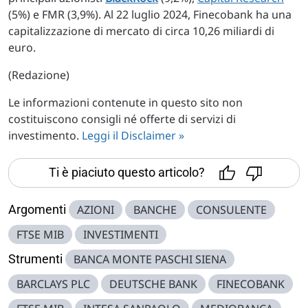
(5%) e FMR (3,9%). Al 22 luglio 2024, Finecobank ha una
capitalizzazione di mercato di circa 10,26 miliardi di
euro.
(Redazione)
Le informazioni contenute in questo sito non
costituiscono consigli né offerte di servizi di
investimento.
Leggi il Disclaimer »
Ti è piaciuto questo articolo?
Argomenti
AZIONI
BANCHE
CONSULENTE
FTSE MIB
INVESTIMENTI
Strumenti
BANCA MONTE PASCHI SIENA
BARCLAYS PLC
DEUTSCHE BANK
FINECOBANK