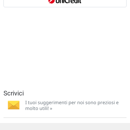
Scrivici
I tuoi suggerimenti per noi sono preziosi e
molto utili! »