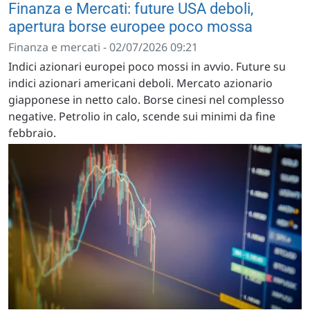
Finanza e Mercati: future USA deboli,
apertura borse europee poco mossa
Finanza e mercati - 02/07/2026 09:21
Indici azionari europei poco mossi in avvio. Future su
indici azionari americani deboli. Mercato azionario
giapponese in netto calo. Borse cinesi nel complesso
negative. Petrolio in calo, scende sui minimi da fine
febbraio.