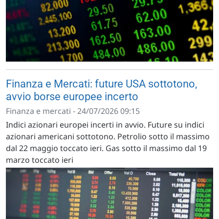
Finanza e Mercati: future USA sottotono,
avvio borse europee incerto
Finanza e mercati - 24/07/2026 09:15
Indici azionari europei incerti in avvio. Future su indici
azionari americani sottotono. Petrolio sotto il massimo
dal 22 maggio toccato ieri. Gas sotto il massimo dal 19
marzo toccato ieri