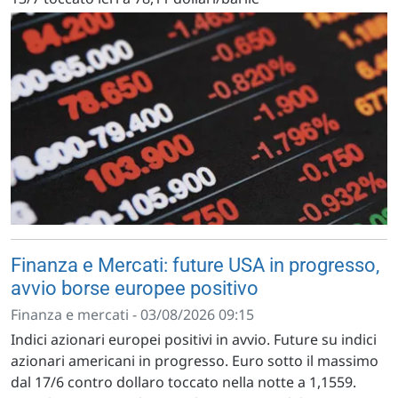
Finanza e Mercati: future USA in progresso,
avvio borse europee positivo
Finanza e mercati - 03/08/2026 09:15
Indici azionari europei positivi in avvio. Future su indici
azionari americani in progresso. Euro sotto il massimo
dal 17/6 contro dollaro toccato nella notte a 1,1559.