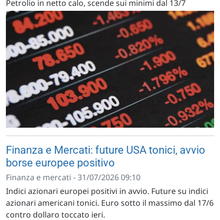
Petrolio in netto calo, scende sui minimi dal 13/7
Finanza e Mercati: future USA tonici, avvio
borse europee positivo
Finanza e mercati - 31/07/2026 09:10
Indici azionari europei positivi in avvio. Future su indici
azionari americani tonici. Euro sotto il massimo dal 17/6
contro dollaro toccato ieri.