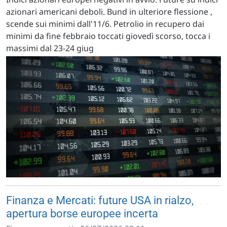
azionari americani deboli. Bund in ulteriore flessione ,
scende sui minimi dall'11/6. Petrolio in recupero dai
minimi da fine febbraio toccati giovedì scorso, tocca i
massimi dal 23-24 giug
Finanza e Mercati: future USA in rialzo,
apertura borse europee incerta