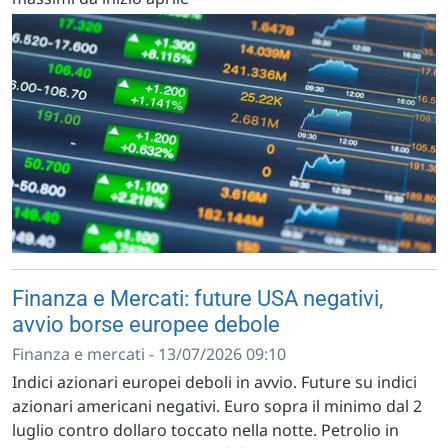
Finanza e Mercati: future USA negativi,
avvio borse europee debole
Finanza e mercati - 13/07/2026 09:10
Indici azionari europei deboli in avvio. Future su indici
azionari americani negativi. Euro sopra il minimo dal 2
luglio contro dollaro toccato nella notte. Petrolio in