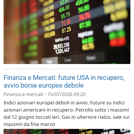
Finanza e Mercati: future USA in recupero,
avvio borse europee debole
Finanza e mercati - 15/07/2026 09:20
Indici azionari europei deboli in avvio. Future su indici
azionari americani in recupero. Petrolio sotto i massimi
dal 12 giugno toccati ieri. Gas in ulteriore rialzo, sale sui
massimi da fine marzo