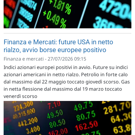
Finanza e Mercati: future USA in netto
rialzo, avvio borse europee positivo
Finanza e mercati - 27/07/2026 09:15
Indici azionari europei positivi in avvio. Future su indici
azionari americani in netto rialzo. Petrolio in forte calo
dal massimo dal 22 maggio toccato giovedì scorso. Gas
in netta flessione dal massimo dal 19 marzo toccato
venerdì scorso