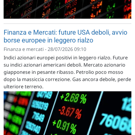
Finanza e Mercati: future USA deboli, avvio
borse europee in leggero rialzo
Finanza e mercati - 28/07/2026 09:10
Indici azionari europei positivi in leggero rialzo. Future
su indici azionari americani deboli. Mercato azionario
giapponese in pesante ribasso. Petrolio poco mosso
dopo la massiccia correzione. Gas ancora debole, perde
ulteriore terreno.