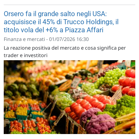
Orsero fa il grande salto negli USA:
acquisisce il 45% di Trucco Holdings, il
titolo vola del +6% a Piazza Affari
Finanza e mercati - 01/07/2026 16:30
La reazione positiva del mercato e cosa significa per
trader e investitori