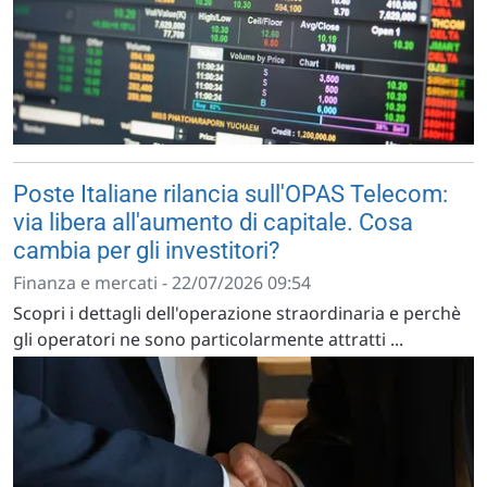
Poste Italiane rilancia sull'OPAS Telecom:
via libera all'aumento di capitale. Cosa
cambia per gli investitori?
Finanza e mercati - 22/07/2026 09:54
Scopri i dettagli dell'operazione straordinaria e perchè
gli operatori ne sono particolarmente attratti ...