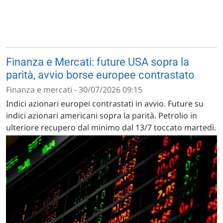
Finanza e Mercati: future USA sopra la
parità, avvio borse europee contrastato
Finanza e mercati - 30/07/2026 09:15
Indici azionari europei contrastati in avvio. Future su
indici azionari americani sopra la parità. Petrolio in
ulteriore recupero dal minimo dal 13/7 toccato martedì.