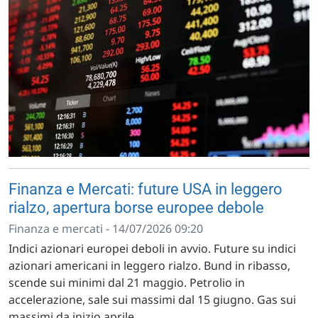
Finanza e Mercati: future USA in leggero
rialzo, apertura borse europee debole
Finanza e mercati - 14/07/2026 09:20
Indici azionari europei deboli in avvio. Future su indici
azionari americani in leggero rialzo. Bund in ribasso,
scende sui minimi dal 21 maggio. Petrolio in
accelerazione, sale sui massimi dal 15 giugno. Gas sui
massimi da inizio aprile