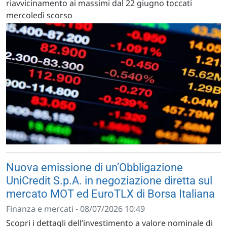
riavvicinamento ai massimi dal 22 giugno toccati
mercoledì scorso
Nuova emissione di un’Obbligazione
UniCredit S.p.A. in negoziazione diretta sul
mercato MOT ed EuroTLX di Borsa Italiana
Finanza e mercati - 08/07/2026 10:49
Scopri i dettagli dell’investimento a valore nominale di