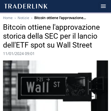
Home
›
Notizie
›
Bitcoin ottiene l'approvazione…
Bitcoin ottiene l'approvazione
storica della SEC per il lancio
dell'ETF spot su Wall Street
11/01/2024 09:01