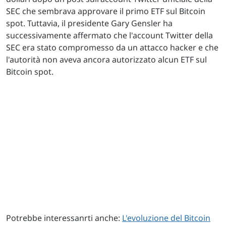
SEC che sembrava approvare il primo ETF sul Bitcoin
spot. Tuttavia, il presidente Gary Gensler ha
successivamente affermato che l'account Twitter della
SEC era stato compromesso da un attacco hacker e che
l'autorità non aveva ancora autorizzato alcun ETF sul
Bitcoin spot.
Potrebbe interessanrti anche:
L'evoluzione del Bitcoin