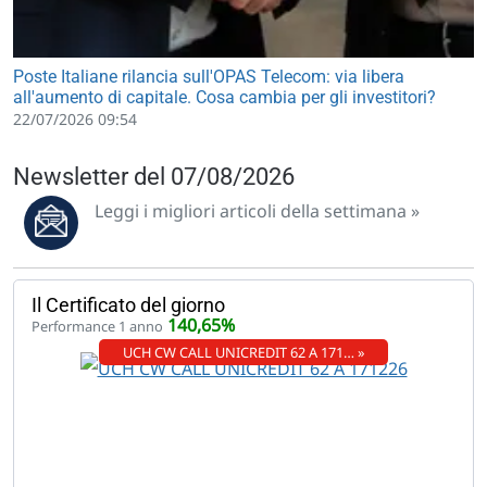
Poste Italiane rilancia sull'OPAS Telecom: via libera
all'aumento di capitale. Cosa cambia per gli investitori?
22/07/2026 09:54
Newsletter del 07/08/2026
Leggi i migliori articoli della settimana »
Il Certificato del giorno
140,65%
Performance 1 anno
UCH CW CALL UNICREDIT 62 A 171… »