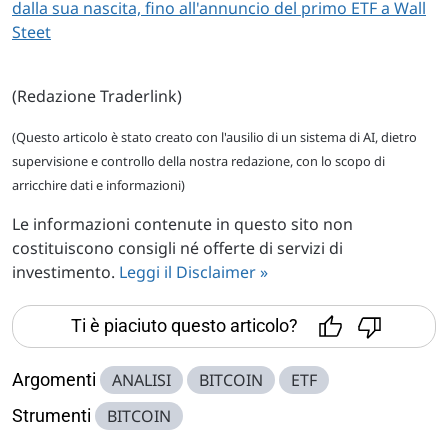
dalla sua nascita, fino all'annuncio del primo ETF a Wall
Steet
(Redazione Traderlink)
(Questo articolo è stato creato con l'ausilio di un sistema di AI, dietro
supervisione e controllo della nostra redazione, con lo scopo di
arricchire dati e informazioni)
Le informazioni contenute in questo sito non
costituiscono consigli né offerte di servizi di
investimento.
Leggi il Disclaimer »
Ti è piaciuto questo articolo?
Argomenti
ANALISI
BITCOIN
ETF
Strumenti
BITCOIN