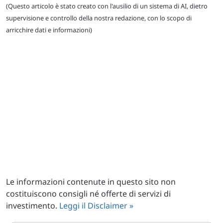
(Questo articolo è stato creato con l'ausilio di un sistema di AI, dietro
supervisione e controllo della nostra redazione, con lo scopo di
arricchire dati e informazioni)
Le informazioni contenute in questo sito non
costituiscono consigli né offerte di servizi di
investimento.
Leggi il Disclaimer »