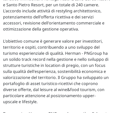
e Santo Pietro Resort, per un totale di 240 camere.
L'accordo include attività di restyling architettonico,
potenziamento dell'offerta ricettiva e dei servizi
accessori, revisione dell'orientamento commerciale e
ottimizzazione della gestione operativa.
L'obiettivo comune è generare valore per investitori,
territorio e ospiti, contribuendo a uno sviluppo del
turismo esperienziale di qualità. Herman - PNGroup ha
un solido track record nella gestione e nello sviluppo di
strutture turistiche in location di pregio, con un focus
sulla qualità dell'esperienza, sostenibilità economica e
valorizzazione del territorio. Il Gruppo ha sviluppato un
portafoglio di asset turistico-ricettivi che coprono
diverse offerte, dal leisure al wine&food tourism, con
particolare attenzione al posizionamento upper-
upscale e lifestyle.