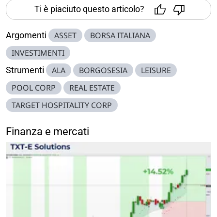
Ti è piaciuto questo articolo?
Argomenti
ASSET
BORSA ITALIANA
INVESTIMENTI
Strumenti
ALA
BORGOSESIA
LEISURE
POOL CORP
REAL ESTATE
TARGET HOSPITALITY CORP
Finanza e mercati