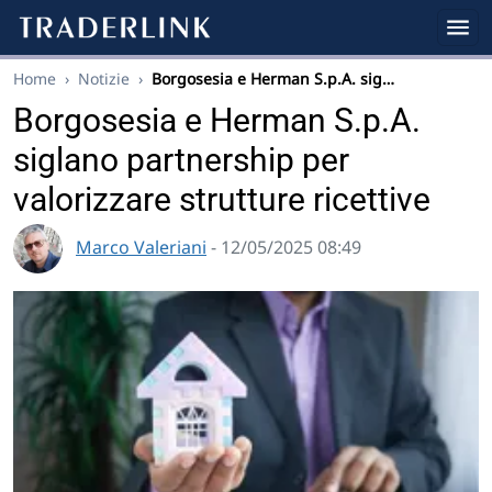
Home
›
Notizie
›
Borgosesia e Herman S.p.A. sig…
Borgosesia e Herman S.p.A.
siglano partnership per
valorizzare strutture ricettive
Marco Valeriani
- 12/05/2025 08:49