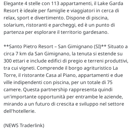
Elegante 4 stelle con 113 appartamenti, il Lake Garda
Resort è ideale per famiglie e viaggiatori in cerca di
relax, sport e divertimento. Dispone di piscina,
solarium, ristoranti e parcheggi, ed è un punto di
partenza per esplorare il territorio gardesano.
**Santo Pietro Resort – San Gimignano (SI)** Situato a
circa 7 km da San Gimignano, la tenuta si estende su
300 ettari e include edifici di pregio e terreni produttivi,
tra cui vigneti. Comprende il borgo agrituristico La
Torre, il ristorante Casa al Piano, appartamenti e due
ville indipendenti con piscina, per un totale di 75
camere. Questa partnership rappresenta quindi
un'importante opportunità per entrambe le aziende,
mirando a un futuro di crescita e sviluppo nel settore
dell'hotellerie.
(NEWS Traderlink)