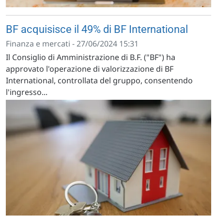
BF acquisisce il 49% di BF International
Finanza e mercati - 27/06/2024 15:31
Il Consiglio di Amministrazione di B.F. ("BF") ha
approvato l'operazione di valorizzazione di BF
International, controllata del gruppo, consentendo
l'ingresso...