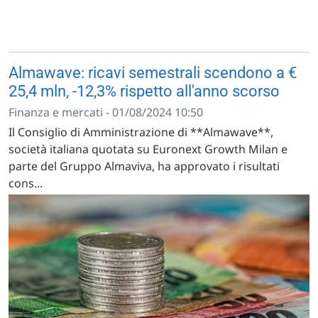
Almawave: ricavi semestrali scendono a €
25,4 mln, -12,3% rispetto all'anno scorso
Finanza e mercati - 01/08/2024 10:50
Il Consiglio di Amministrazione di **Almawave**,
società italiana quotata su Euronext Growth Milan e
parte del Gruppo Almaviva, ha approvato i risultati
cons...