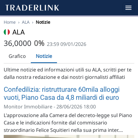
Home
›
ALA
›
Notizie
ALA
36,0000
0%
23:59 09/01/2026
Grafico
Notizie
Ultime notizie ed informazioni utili su ALA, scritti per te
dalla nostra redazione e dai nostri giornalisti affiliati
Confedilizia: ristrutturare 60mila alloggi
vuoti, Piano Casa da 4,8 miliardi di euro
Monitor Immobiliare - 28/06/2026 18:00
L'approvazione alla Camera del decreto-legge sul Piano
Casa e le indicazioni fornite dal commissario
straordinario Felice Squitieri nella sua prima inter....