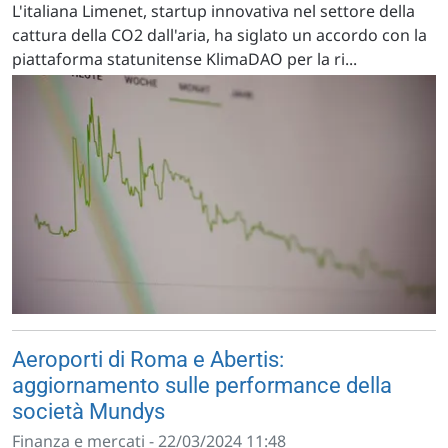
L'italiana Limenet, startup innovativa nel settore della
cattura della CO2 dall'aria, ha siglato un accordo con la
piattaforma statunitense KlimaDAO per la ri...
Aeroporti di Roma e Abertis:
aggiornamento sulle performance della
società Mundys
Finanza e mercati - 22/03/2024 11:48