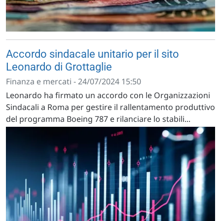
Accordo sindacale unitario per il sito
Leonardo di Grottaglie
Finanza e mercati - 24/07/2024 15:50
Leonardo ha firmato un accordo con le Organizzazioni
Sindacali a Roma per gestire il rallentamento produttivo
del programma Boeing 787 e rilanciare lo stabili...