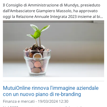
Il Consiglio di Amministrazione di Mundys, presieduto
dall'Ambasciatore Giampiero Massolo, ha approvato
oggi la Relazione Annuale Integrata 2023 insieme al bi...
MutuiOnline rinnova l'immagine aziendale
con un nuovo piano di re-branding
Finanza e mercati - 19/03/2024 12:30