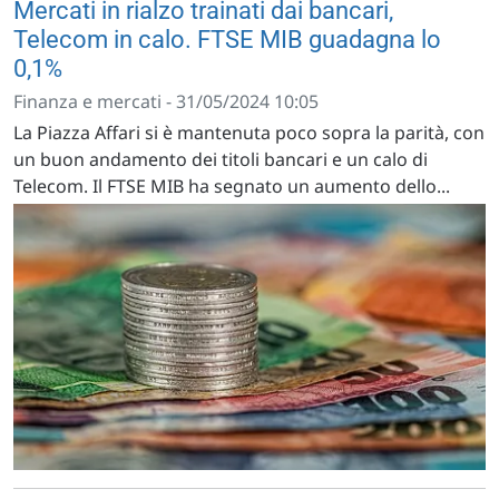
Mercati in rialzo trainati dai bancari,
Telecom in calo. FTSE MIB guadagna lo
0,1%
Finanza e mercati - 31/05/2024 10:05
La Piazza Affari si è mantenuta poco sopra la parità, con
un buon andamento dei titoli bancari e un calo di
Telecom. Il FTSE MIB ha segnato un aumento dello...