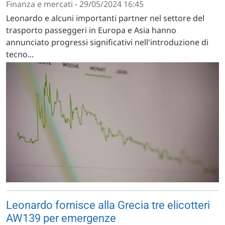
Finanza e mercati - 29/05/2024 16:45
Leonardo e alcuni importanti partner nel settore del
trasporto passeggeri in Europa e Asia hanno
annunciato progressi significativi nell'introduzione di
tecno...
Leonardo fornisce alla Grecia tre elicotteri
AW139 per emergenze