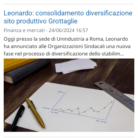
Leonardo: consolidamento diversificazione
sito produttivo Grottaglie
Finanza e mercati - 24/06/2024 16:57
Oggi presso la sede di Unindustria a Roma, Leonardo
ha annunciato alle Organizzazioni Sindacali una nuova
fase nel processo di diversificazione dello stabilim...