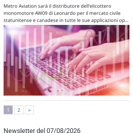
Metro Aviation sarà il distributore dell'elicottero
monomotore AW09 di Leonardo per il mercato civile
statunitense e canadese in tutte le sue applicazioni op...
1
2
»
Newsletter del 07/08/2026