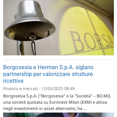
Borgosesia e Herman S.p.A. siglano
partnership per valorizzare strutture
ricettive
Finanza e mercati - 12/05/2025 08:49
Borgosesia S.p.A. ("Borgosesia" o la "Società" – BO.MI),
una società quotata su Euronext Milan (EXM) e attiva
negli investimenti in asset alternativi, ha ...