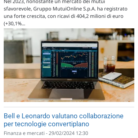
Nel 2023, nonostante un mercato dei mutui
sfavorevole, Gruppo MutuiOnline S.p.A. ha registrato
una forte crescita, con ricavi di 404,2 milioni di euro
(+30,1%...
Bell e Leonardo valutano collaborazione
per tecnologie convertiplano
Finanza e mercati - 29/02/2024 12:30