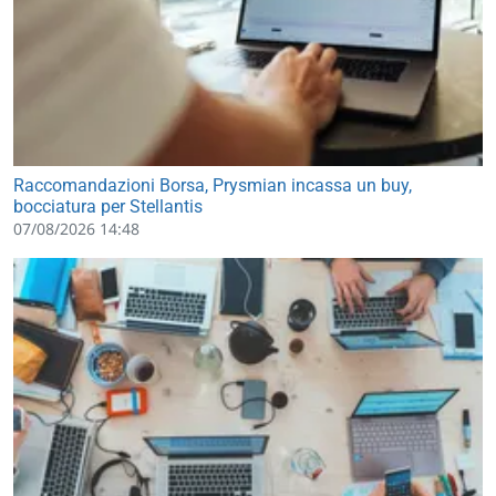
Raccomandazioni Borsa, Prysmian incassa un buy,
bocciatura per Stellantis
07/08/2026 14:48