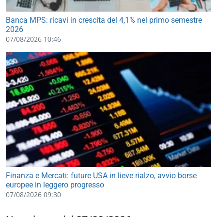
Banca MPS: ricavi in crescita del 4,1% nel primo semestre
2026
07/08/2026 10:46
Finanza e Mercati: future USA in lieve rialzo, avvio borse
europee in leggero progresso
07/08/2026 09:30