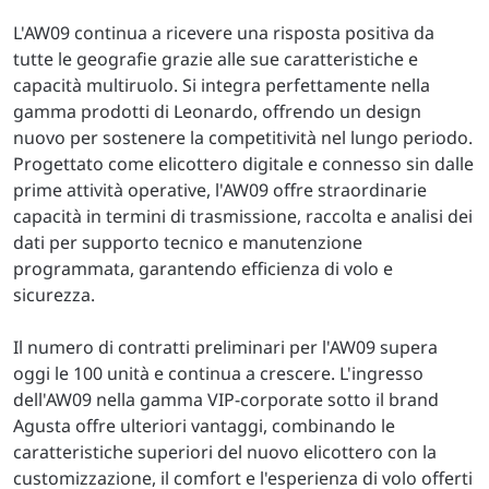
L'AW09 continua a ricevere una risposta positiva da
tutte le geografie grazie alle sue caratteristiche e
capacità multiruolo. Si integra perfettamente nella
gamma prodotti di Leonardo, offrendo un design
nuovo per sostenere la competitività nel lungo periodo.
Progettato come elicottero digitale e connesso sin dalle
prime attività operative, l'AW09 offre straordinarie
capacità in termini di trasmissione, raccolta e analisi dei
dati per supporto tecnico e manutenzione
programmata, garantendo efficienza di volo e
sicurezza.
Il numero di contratti preliminari per l'AW09 supera
oggi le 100 unità e continua a crescere. L'ingresso
dell'AW09 nella gamma VIP-corporate sotto il brand
Agusta offre ulteriori vantaggi, combinando le
caratteristiche superiori del nuovo elicottero con la
customizzazione, il comfort e l'esperienza di volo offerti