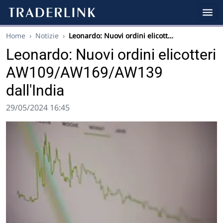
Home
›
Notizie
›
Leonardo: Nuovi ordini elicott…
Leonardo: Nuovi ordini elicotteri
AW109/AW169/AW139
dall'India
29/05/2024 16:45