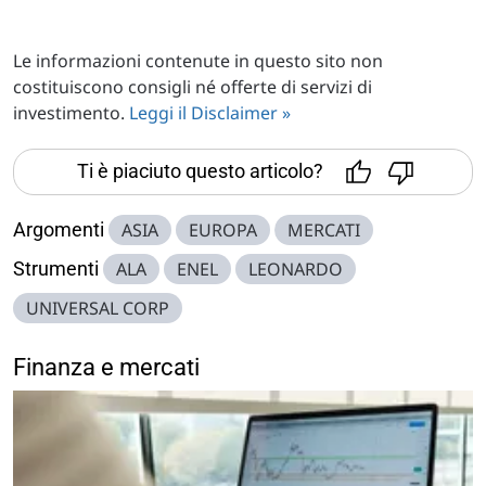
Le informazioni contenute in questo sito non
costituiscono consigli né offerte di servizi di
investimento.
Leggi il Disclaimer »
Ti è piaciuto questo articolo?
Argomenti
ASIA
EUROPA
MERCATI
Strumenti
ALA
ENEL
LEONARDO
UNIVERSAL CORP
Finanza e mercati