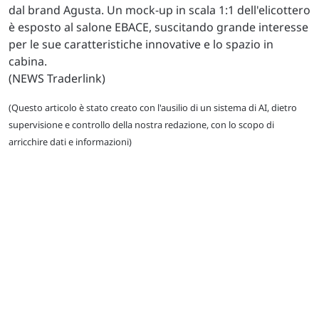
dal brand Agusta. Un mock-up in scala 1:1 dell'elicottero
è esposto al salone EBACE, suscitando grande interesse
per le sue caratteristiche innovative e lo spazio in
cabina.
(NEWS Traderlink)
(Questo articolo è stato creato con l'ausilio di un sistema di AI, dietro
supervisione e controllo della nostra redazione, con lo scopo di
arricchire dati e informazioni)