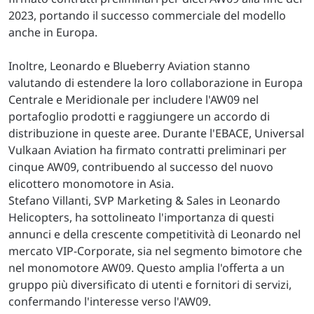
2023, portando il successo commerciale del modello
anche in Europa.
Inoltre, Leonardo e Blueberry Aviation stanno
valutando di estendere la loro collaborazione in Europa
Centrale e Meridionale per includere l'AW09 nel
portafoglio prodotti e raggiungere un accordo di
distribuzione in queste aree. Durante l'EBACE, Universal
Vulkaan Aviation ha firmato contratti preliminari per
cinque AW09, contribuendo al successo del nuovo
elicottero monomotore in Asia.
Stefano Villanti, SVP Marketing & Sales in Leonardo
Helicopters, ha sottolineato l'importanza di questi
annunci e della crescente competitività di Leonardo nel
mercato VIP-Corporate, sia nel segmento bimotore che
nel monomotore AW09. Questo amplia l'offerta a un
gruppo più diversificato di utenti e fornitori di servizi,
confermando l'interesse verso l'AW09.