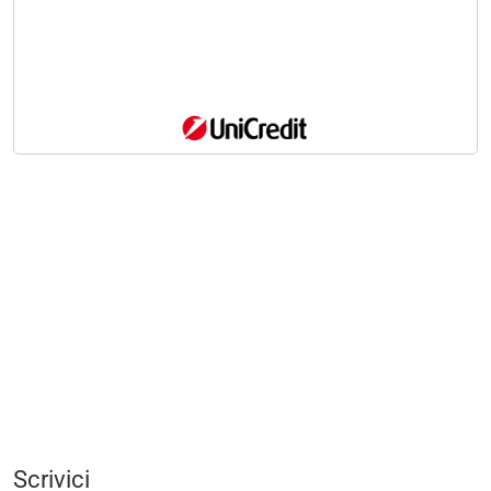
Scrivici