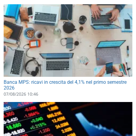
Banca MPS: ricavi in crescita del 4,1% nel primo semestre
2026
07/08/2026 10:46