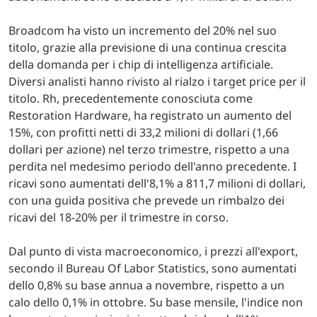
Broadcom ha visto un incremento del 20% nel suo
titolo, grazie alla previsione di una continua crescita
della domanda per i chip di intelligenza artificiale.
Diversi analisti hanno rivisto al rialzo i target price per il
titolo. Rh, precedentemente conosciuta come
Restoration Hardware, ha registrato un aumento del
15%, con profitti netti di 33,2 milioni di dollari (1,66
dollari per azione) nel terzo trimestre, rispetto a una
perdita nel medesimo periodo dell'anno precedente. I
ricavi sono aumentati dell'8,1% a 811,7 milioni di dollari,
con una guida positiva che prevede un rimbalzo dei
ricavi del 18-20% per il trimestre in corso.
Dal punto di vista macroeconomico, i prezzi all'export,
secondo il Bureau Of Labor Statistics, sono aumentati
dello 0,8% su base annua a novembre, rispetto a un
calo dello 0,1% in ottobre. Su base mensile, l'indice non