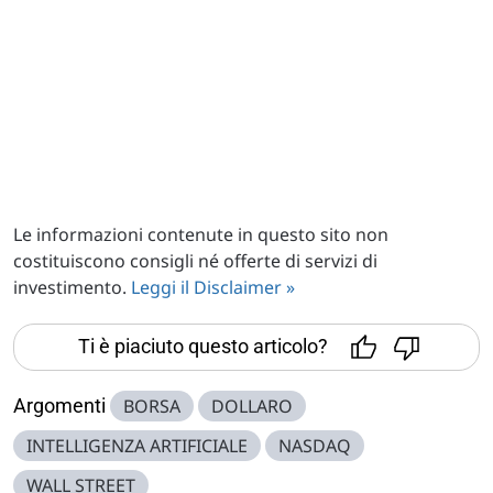
Le informazioni contenute in questo sito non
costituiscono consigli né offerte di servizi di
investimento.
Leggi il Disclaimer »
Ti è piaciuto questo articolo?
Argomenti
BORSA
DOLLARO
INTELLIGENZA ARTIFICIALE
NASDAQ
WALL STREET