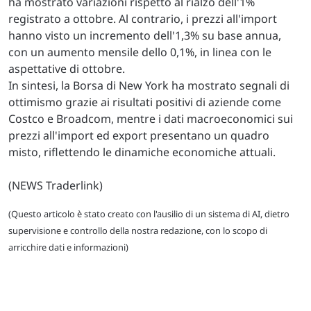
ha mostrato variazioni rispetto al rialzo dell'1%
registrato a ottobre. Al contrario, i prezzi all'import
hanno visto un incremento dell'1,3% su base annua,
con un aumento mensile dello 0,1%, in linea con le
aspettative di ottobre.
In sintesi, la Borsa di New York ha mostrato segnali di
ottimismo grazie ai risultati positivi di aziende come
Costco e Broadcom, mentre i dati macroeconomici sui
prezzi all'import ed export presentano un quadro
misto, riflettendo le dinamiche economiche attuali.
(NEWS Traderlink)
(Questo articolo è stato creato con l'ausilio di un sistema di AI, dietro
supervisione e controllo della nostra redazione, con lo scopo di
arricchire dati e informazioni)