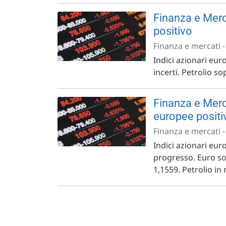
Finanza e Merc
positivo
Finanza e mercati 
Indici azionari euro
incerti. Petrolio so
Finanza e Merc
europee positi
Finanza e mercati 
Indici azionari euro
progresso. Euro sot
1,1559. Petrolio in