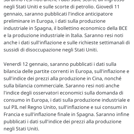
negli Stati Uniti e sulle scorte di petrolio. Giovedì 11
gennaio, saranno pubblicati l'indice anticipatore
preliminare in Europa, i dati sulla produzione
industriale in Spagna, il bollettino economico della BCE
e la produzione industriale in Italia. Saranno resi noti
anche i dati sull'inflazione e sulle richieste settimanali di
sussidi di disoccupazione negli Stati Uniti.
Venerdì 12 gennaio, saranno pubblicati i dati sulla
bilancia delle partite correnti in Europa, sull'inflazione e
sull'indice dei prezzi alla produzione in Cina, nonché
sulla bilancia commerciale. Saranno resi noti anche
l'indice degli osservatori economici sulla domanda di
consumo in Europa, i dati sulla produzione industriale e
sul PIL nel Regno Unito, sull'inflazione e sui consumi in
Francia e sull'inflazione finale in Spagna. Saranno infine
pubblicati i dati sull'indice dei prezzi alla produzione
negli Stati Uniti.