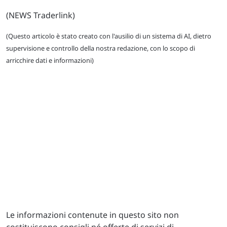
(NEWS Traderlink)
(Questo articolo è stato creato con l'ausilio di un sistema di AI, dietro
supervisione e controllo della nostra redazione, con lo scopo di
arricchire dati e informazioni)
Le informazioni contenute in questo sito non
costituiscono consigli né offerte di servizi di