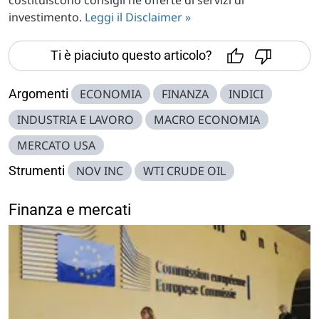
investimento.
Leggi il Disclaimer »
Ti è piaciuto questo articolo?
Argomenti
ECONOMIA
FINANZA
INDICI
INDUSTRIA E LAVORO
MACRO ECONOMIA
MERCATO USA
Strumenti
NOV INC
WTI CRUDE OIL
Finanza e mercati