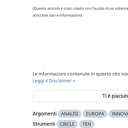
(Questo articolo è stato creato con l'ausilio di un sistema
arricchire dati e informazioni)
Le informazioni contenute in questo sito non 
Leggi il Disclaimer »
Ti è piaciu
Argomenti
ANALISI
EUROPA
INNOV
Strumenti
CIRCLE
TEN