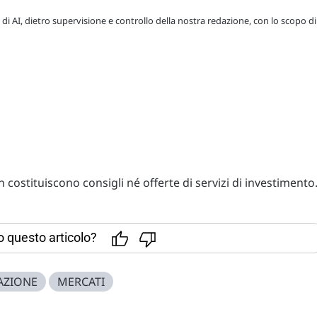
 di AI, dietro supervisione e controllo della nostra redazione, con lo scopo di
costituiscono consigli né offerte di servizi di investimento
to questo articolo?
AZIONE
MERCATI